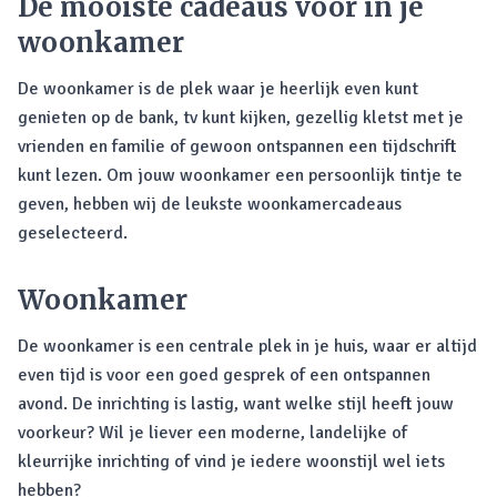
De mooiste cadeaus voor in je
woonkamer
De woonkamer is de plek waar je heerlijk even kunt
genieten op de bank, tv kunt kijken, gezellig kletst met je
vrienden en familie of gewoon ontspannen een tijdschrift
kunt lezen. Om jouw woonkamer een persoonlijk tintje te
geven, hebben wij de leukste woonkamercadeaus
geselecteerd.
Woonkamer
De woonkamer is een centrale plek in je huis, waar er altijd
even tijd is voor een goed gesprek of een ontspannen
avond. De inrichting is lastig, want welke stijl heeft jouw
voorkeur? Wil je liever een moderne, landelijke of
kleurrijke inrichting of vind je iedere woonstijl wel iets
hebben?