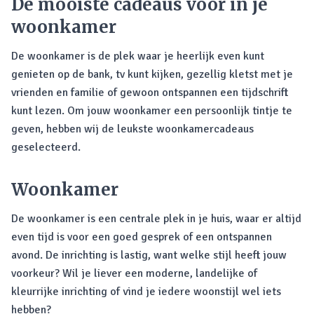
De mooiste cadeaus voor in je
woonkamer
De woonkamer is de plek waar je heerlijk even kunt
genieten op de bank, tv kunt kijken, gezellig kletst met je
vrienden en familie of gewoon ontspannen een tijdschrift
kunt lezen. Om jouw woonkamer een persoonlijk tintje te
geven, hebben wij de leukste woonkamercadeaus
geselecteerd.
Woonkamer
De woonkamer is een centrale plek in je huis, waar er altijd
even tijd is voor een goed gesprek of een ontspannen
avond. De inrichting is lastig, want welke stijl heeft jouw
voorkeur? Wil je liever een moderne, landelijke of
kleurrijke inrichting of vind je iedere woonstijl wel iets
hebben?