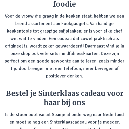
foodie
Voor de vrouw die graag in de keuken staat, hebben we een
breed assortiment aan kookgadgets. Van handige
keukentools tot grappige snijplanken; er is voor elke chef
wel wat te vinden. Een cadeau dat zowel praktisch als
origineel is, wordt zeker gewaardeerd! Daarnaast vind je in
onze shop ook vele sets mindfulnesskaarten. Deze zijn
perfect om een goede gewoonte aan te leren, zoals minder
tijd doorbrengen met een telefoon, meer bewegen of
positiever denken.
Bestel je Sinterklaas cadeau voor
haar bij ons
Is de stoomboot vanuit Spanje al onderweg naar Nederland
en moet je nog een Sinterklaascadeau voor je moeder,