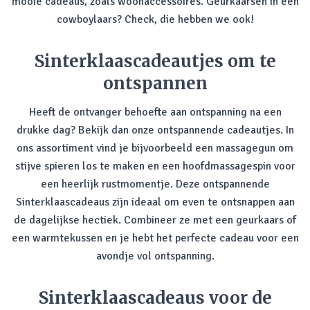
mooie cadeaus, zoals woonaccessoires. Geurkaarsen in een
cowboylaars? Check, die hebben we ook!
Sinterklaascadeautjes om te
ontspannen
Heeft de ontvanger behoefte aan ontspanning na een
drukke dag? Bekijk dan onze ontspannende cadeautjes. In
ons assortiment vind je bijvoorbeeld een massagegun om
stijve spieren los te maken en een hoofdmassagespin voor
een heerlijk rustmomentje. Deze ontspannende
Sinterklaascadeaus zijn ideaal om even te ontsnappen aan
de dagelijkse hectiek. Combineer ze met een geurkaars of
een warmtekussen en je hebt het perfecte cadeau voor een
avondje vol ontspanning.
Sinterklaascadeaus voor de