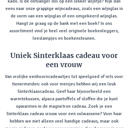
kado. Is de ontvanger dol op een lekker wijntje? Kijk dan
eens naar onze grappige wijncadeaus, zoals een wijnglas in
de vorm van een wijnglas of een omgekeerd wijnglas.
Hangt ze graag op de bank met een boek? In ons
assortiment vind je heel veel originele boekenleggers,
leeslampjes en boekensteunen.
Uniek Sinterklaas cadeau voor
een vrouw
Van vrolijke eenhoorncadeautjes tot speelgoed of iets voor
tienermeiden: ook voor meisjes hebben wij een leuk
Sinterklaascadeau. Geef haar bijvoorbeeld een
warmtekussen, alpaca pantoffels of sloffen die je kunt
opwarmen in de magnetron cadeau. Zoek je een
Sinterklaas cadeau vrouw voor een volwassene? Voor haar
hebben we niet alleen veel handige cadeaus, maar ook