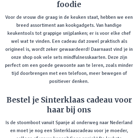
foodie
Voor de vrouw die graag in de keuken staat, hebben we een
breed assortiment aan kookgadgets. Van handige
keukentools tot grappige snijplanken; er is voor elke chef
wel wat te vinden. Een cadeau dat zowel praktisch als
origineel is, wordt zeker gewaardeerd! Daarnaast vind je in
onze shop ook vele sets mindfulnesskaarten. Deze zijn
perfect om een goede gewoonte aan te leren, zoals minder
tijd doorbrengen met een telefoon, meer bewegen of
positiever denken.
Bestel je Sinterklaas cadeau voor
haar bij ons
Is de stoomboot vanuit Spanje al onderweg naar Nederland
en moet je nog een Sinterklaascadeau voor je moeder,