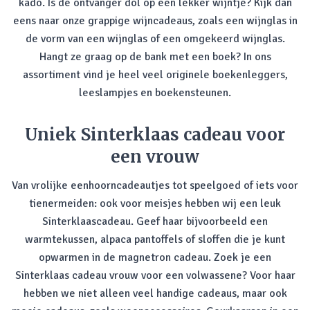
kado. Is de ontvanger dol op een lekker wijntje? Kijk dan
eens naar onze grappige wijncadeaus, zoals een wijnglas in
de vorm van een wijnglas of een omgekeerd wijnglas.
Hangt ze graag op de bank met een boek? In ons
assortiment vind je heel veel originele boekenleggers,
leeslampjes en boekensteunen.
Uniek Sinterklaas cadeau voor
een vrouw
Van vrolijke eenhoorncadeautjes tot speelgoed of iets voor
tienermeiden: ook voor meisjes hebben wij een leuk
Sinterklaascadeau. Geef haar bijvoorbeeld een
warmtekussen, alpaca pantoffels of sloffen die je kunt
opwarmen in de magnetron cadeau. Zoek je een
Sinterklaas cadeau vrouw voor een volwassene? Voor haar
hebben we niet alleen veel handige cadeaus, maar ook