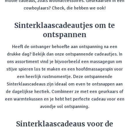
mooie cadeaus, zoals woonaccessoires. Geurkaarsen in een
cowboylaars? Check, die hebben we ook!
Sinterklaascadeautjes om te
ontspannen
Heeft de ontvanger behoefte aan ontspanning na een
drukke dag? Bekijk dan onze ontspannende cadeautjes. In
ons assortiment vind je bijvoorbeeld een massagegun om
stijve spieren los te maken en een hoofdmassagespin voor
een heerlijk rustmomentje. Deze ontspannende
Sinterklaascadeaus zijn ideaal om even te ontsnappen aan
de dagelijkse hectiek. Combineer ze met een geurkaars of
een warmtekussen en je hebt het perfecte cadeau voor een
avondje vol ontspanning.
Sinterklaascadeaus voor de