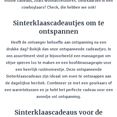
mooie cadeaus, zoals woonaccessoires. Geurkaarsen in een
cowboylaars? Check, die hebben we ook!
Sinterklaascadeautjes om te
ontspannen
Heeft de ontvanger behoefte aan ontspanning na een
drukke dag? Bekijk dan onze ontspannende cadeautjes. In
ons assortiment vind je bijvoorbeeld een massagegun om
stijve spieren los te maken en een hoofdmassagespin voor
een heerlijk rustmomentje. Deze ontspannende
Sinterklaascadeaus zijn ideaal om even te ontsnappen aan
de dagelijkse hectiek. Combineer ze met een geurkaars of
een warmtekussen en je hebt het perfecte cadeau voor een
avondje vol ontspanning.
Sinterklaascadeaus voor de