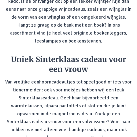
kado. Is de ontvanger dol op een lekker wijntje? Kijk dan
eens naar onze grappige wijncadeaus, zoals een wijnglas in
de vorm van een wijnglas of een omgekeerd wijnglas.
Hangt ze graag op de bank met een boek? In ons
assortiment vind je heel veel originele boekenleggers,
leeslampjes en boekensteunen.
Uniek Sinterklaas cadeau voor
een vrouw
Van vrolijke eenhoorncadeautjes tot speelgoed of iets voor
tienermeiden: ook voor meisjes hebben wij een leuk
Sinterklaascadeau. Geef haar bijvoorbeeld een
warmtekussen, alpaca pantoffels of sloffen die je kunt
opwarmen in de magnetron cadeau. Zoek je een
Sinterklaas cadeau vrouw voor een volwassene? Voor haar
hebben we niet alleen veel handige cadeaus, maar ook