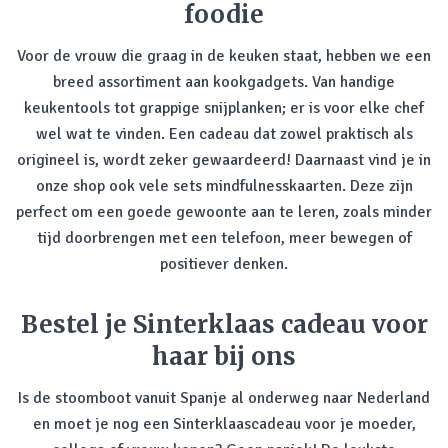
foodie
Voor de vrouw die graag in de keuken staat, hebben we een
breed assortiment aan kookgadgets. Van handige
keukentools tot grappige snijplanken; er is voor elke chef
wel wat te vinden. Een cadeau dat zowel praktisch als
origineel is, wordt zeker gewaardeerd! Daarnaast vind je in
onze shop ook vele sets mindfulnesskaarten. Deze zijn
perfect om een goede gewoonte aan te leren, zoals minder
tijd doorbrengen met een telefoon, meer bewegen of
positiever denken.
Bestel je Sinterklaas cadeau voor
haar bij ons
Is de stoomboot vanuit Spanje al onderweg naar Nederland
en moet je nog een Sinterklaascadeau voor je moeder,