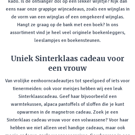
kado. Is de ontvanger dol op een lekker wijntje? Kijk dan
eens naar onze grappige wijncadeaus, zoals een wijnglas in
de vorm van een wijnglas of een omgekeerd wijnglas.
Hangt ze graag op de bank met een boek? In ons
assortiment vind je heel veel originele boekenleggers,
leeslampjes en boekensteunen.
Uniek Sinterklaas cadeau voor
een vrouw
Van vrolijke eenhoorncadeautjes tot speelgoed of iets voor
tienermeiden: ook voor meisjes hebben wij een leuk
Sinterklaascadeau. Geef haar bijvoorbeeld een
warmtekussen, alpaca pantoffels of sloffen die je kunt
opwarmen in de magnetron cadeau. Zoek je een
Sinterklaas cadeau vrouw voor een volwassene? Voor haar
hebben we niet alleen veel handige cadeaus, maar ook