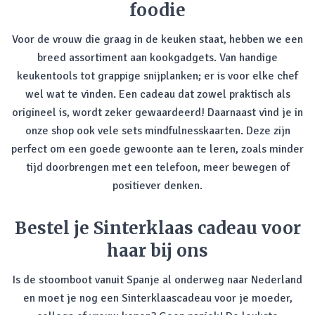
foodie
Voor de vrouw die graag in de keuken staat, hebben we een
breed assortiment aan kookgadgets. Van handige
keukentools tot grappige snijplanken; er is voor elke chef
wel wat te vinden. Een cadeau dat zowel praktisch als
origineel is, wordt zeker gewaardeerd! Daarnaast vind je in
onze shop ook vele sets mindfulnesskaarten. Deze zijn
perfect om een goede gewoonte aan te leren, zoals minder
tijd doorbrengen met een telefoon, meer bewegen of
positiever denken.
Bestel je Sinterklaas cadeau voor
haar bij ons
Is de stoomboot vanuit Spanje al onderweg naar Nederland
en moet je nog een Sinterklaascadeau voor je moeder,