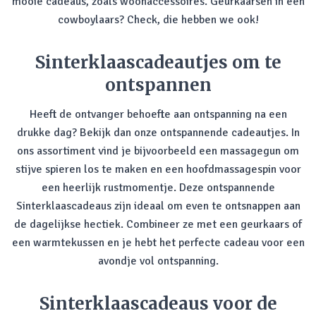
mooie cadeaus, zoals woonaccessoires. Geurkaarsen in een
cowboylaars? Check, die hebben we ook!
Sinterklaascadeautjes om te
ontspannen
Heeft de ontvanger behoefte aan ontspanning na een
drukke dag? Bekijk dan onze ontspannende cadeautjes. In
ons assortiment vind je bijvoorbeeld een massagegun om
stijve spieren los te maken en een hoofdmassagespin voor
een heerlijk rustmomentje. Deze ontspannende
Sinterklaascadeaus zijn ideaal om even te ontsnappen aan
de dagelijkse hectiek. Combineer ze met een geurkaars of
een warmtekussen en je hebt het perfecte cadeau voor een
avondje vol ontspanning.
Sinterklaascadeaus voor de