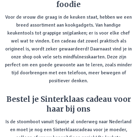
foodie
Voor de vrouw die graag in de keuken staat, hebben we een
breed assortiment aan kookgadgets. Van handige
keukentools tot grappige snijplanken; er is voor elke chef
wel wat te vinden. Een cadeau dat zowel praktisch als
origineel is, wordt zeker gewaardeerd! Daarnaast vind je in
onze shop ook vele sets mindfulnesskaarten. Deze zijn
perfect om een goede gewoonte aan te leren, zoals minder
tijd doorbrengen met een telefoon, meer bewegen of
positiever denken.
Bestel je Sinterklaas cadeau voor
haar bij ons
Is de stoomboot vanuit Spanje al onderweg naar Nederland
en moet je nog een Sinterklaascadeau voor je moeder,