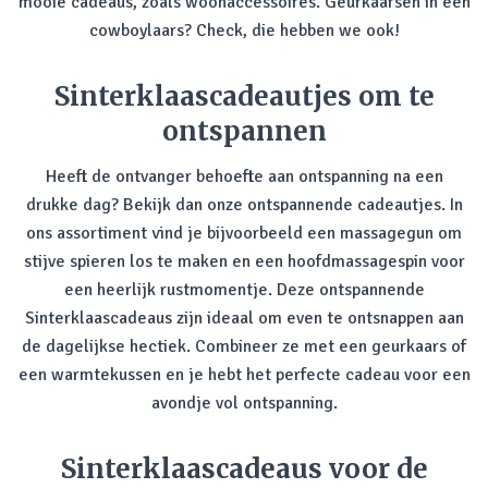
mooie cadeaus, zoals woonaccessoires. Geurkaarsen in een
cowboylaars? Check, die hebben we ook!
Sinterklaascadeautjes om te
ontspannen
Heeft de ontvanger behoefte aan ontspanning na een
drukke dag? Bekijk dan onze ontspannende cadeautjes. In
ons assortiment vind je bijvoorbeeld een massagegun om
stijve spieren los te maken en een hoofdmassagespin voor
een heerlijk rustmomentje. Deze ontspannende
Sinterklaascadeaus zijn ideaal om even te ontsnappen aan
de dagelijkse hectiek. Combineer ze met een geurkaars of
een warmtekussen en je hebt het perfecte cadeau voor een
avondje vol ontspanning.
Sinterklaascadeaus voor de