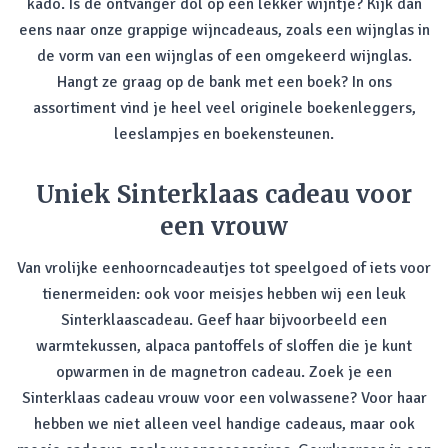
kado. Is de ontvanger dol op een lekker wijntje? Kijk dan
eens naar onze grappige wijncadeaus, zoals een wijnglas in
de vorm van een wijnglas of een omgekeerd wijnglas.
Hangt ze graag op de bank met een boek? In ons
assortiment vind je heel veel originele boekenleggers,
leeslampjes en boekensteunen.
Uniek Sinterklaas cadeau voor
een vrouw
Van vrolijke eenhoorncadeautjes tot speelgoed of iets voor
tienermeiden: ook voor meisjes hebben wij een leuk
Sinterklaascadeau. Geef haar bijvoorbeeld een
warmtekussen, alpaca pantoffels of sloffen die je kunt
opwarmen in de magnetron cadeau. Zoek je een
Sinterklaas cadeau vrouw voor een volwassene? Voor haar
hebben we niet alleen veel handige cadeaus, maar ook