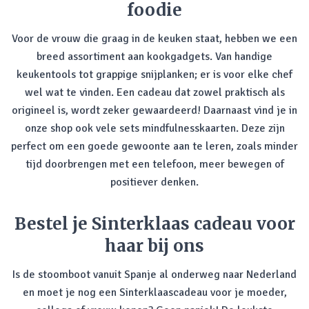
foodie
Voor de vrouw die graag in de keuken staat, hebben we een
breed assortiment aan kookgadgets. Van handige
keukentools tot grappige snijplanken; er is voor elke chef
wel wat te vinden. Een cadeau dat zowel praktisch als
origineel is, wordt zeker gewaardeerd! Daarnaast vind je in
onze shop ook vele sets mindfulnesskaarten. Deze zijn
perfect om een goede gewoonte aan te leren, zoals minder
tijd doorbrengen met een telefoon, meer bewegen of
positiever denken.
Bestel je Sinterklaas cadeau voor
haar bij ons
Is de stoomboot vanuit Spanje al onderweg naar Nederland
en moet je nog een Sinterklaascadeau voor je moeder,