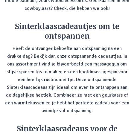
mooie cadeaus, zoals woonaccessoires. Geurkaarsen in een
cowboylaars? Check, die hebben we ook!
Sinterklaascadeautjes om te
ontspannen
Heeft de ontvanger behoefte aan ontspanning na een
drukke dag? Bekijk dan onze ontspannende cadeautjes. In
ons assortiment vind je bijvoorbeeld een massagegun om
stijve spieren los te maken en een hoofdmassagespin voor
een heerlijk rustmomentje. Deze ontspannende
Sinterklaascadeaus zijn ideaal om even te ontsnappen aan
de dagelijkse hectiek. Combineer ze met een geurkaars of
een warmtekussen en je hebt het perfecte cadeau voor een
avondje vol ontspanning.
Sinterklaascadeaus voor de