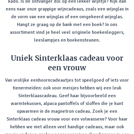
kado. Is de ontvanger dol op een lekker wijntje? Kijk dan
eens naar onze grappige wijncadeaus, zoals een wijnglas in
de vorm van een wijnglas of een omgekeerd wijnglas.
Hangt ze graag op de bank met een boek? In ons
assortiment vind je heel veel originele boekenleggers,
leeslampjes en boekensteunen.
Uniek Sinterklaas cadeau voor
een vrouw
Van vrolijke eenhoorncadeautjes tot speelgoed of iets voor
tienermeiden: ook voor meisjes hebben wij een leuk
Sinterklaascadeau. Geef haar bijvoorbeeld een
warmtekussen, alpaca pantoffels of sloffen die je kunt
opwarmen in de magnetron cadeau. Zoek je een
Sinterklaas cadeau vrouw voor een volwassene? Voor haar
hebben we niet alleen veel handige cadeaus, maar ook