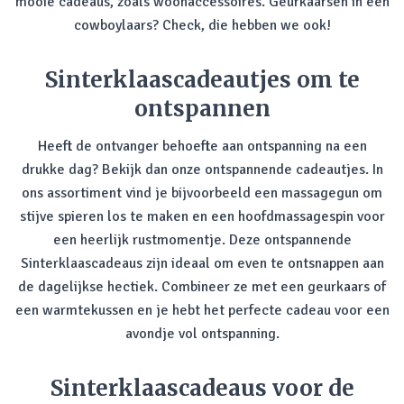
mooie cadeaus, zoals woonaccessoires. Geurkaarsen in een
cowboylaars? Check, die hebben we ook!
Sinterklaascadeautjes om te
ontspannen
Heeft de ontvanger behoefte aan ontspanning na een
drukke dag? Bekijk dan onze ontspannende cadeautjes. In
ons assortiment vind je bijvoorbeeld een massagegun om
stijve spieren los te maken en een hoofdmassagespin voor
een heerlijk rustmomentje. Deze ontspannende
Sinterklaascadeaus zijn ideaal om even te ontsnappen aan
de dagelijkse hectiek. Combineer ze met een geurkaars of
een warmtekussen en je hebt het perfecte cadeau voor een
avondje vol ontspanning.
Sinterklaascadeaus voor de