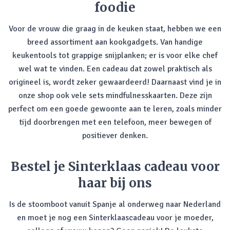
foodie
Voor de vrouw die graag in de keuken staat, hebben we een
breed assortiment aan kookgadgets. Van handige
keukentools tot grappige snijplanken; er is voor elke chef
wel wat te vinden. Een cadeau dat zowel praktisch als
origineel is, wordt zeker gewaardeerd! Daarnaast vind je in
onze shop ook vele sets mindfulnesskaarten. Deze zijn
perfect om een goede gewoonte aan te leren, zoals minder
tijd doorbrengen met een telefoon, meer bewegen of
positiever denken.
Bestel je Sinterklaas cadeau voor
haar bij ons
Is de stoomboot vanuit Spanje al onderweg naar Nederland
en moet je nog een Sinterklaascadeau voor je moeder,