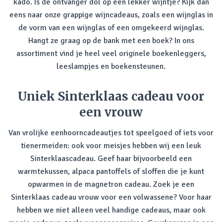
kado. Is de ontvanger dol op een lekker wijntje? Kijk dan
eens naar onze grappige wijncadeaus, zoals een wijnglas in
de vorm van een wijnglas of een omgekeerd wijnglas.
Hangt ze graag op de bank met een boek? In ons
assortiment vind je heel veel originele boekenleggers,
leeslampjes en boekensteunen.
Uniek Sinterklaas cadeau voor
een vrouw
Van vrolijke eenhoorncadeautjes tot speelgoed of iets voor
tienermeiden: ook voor meisjes hebben wij een leuk
Sinterklaascadeau. Geef haar bijvoorbeeld een
warmtekussen, alpaca pantoffels of sloffen die je kunt
opwarmen in de magnetron cadeau. Zoek je een
Sinterklaas cadeau vrouw voor een volwassene? Voor haar
hebben we niet alleen veel handige cadeaus, maar ook