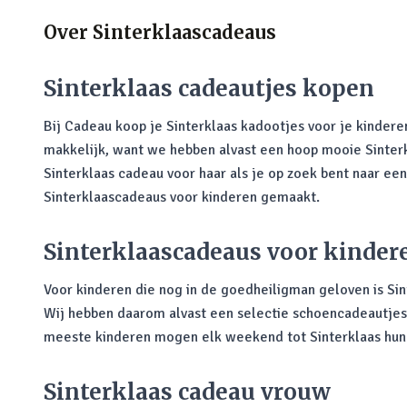
Over
Sinterklaascadeaus
Sinterklaas cadeautjes kopen
Bij Cadeau koop je Sinterklaas kadootjes voor je kindere
makkelijk, want we hebben alvast een hoop mooie Sinterkl
Sinterklaas cadeau voor haar als je op zoek bent naar ee
Sinterklaascadeaus voor kinderen gemaakt.
Sinterklaascadeaus voor kinder
Voor kinderen die nog in de goedheiligman geloven is S
Wij hebben daarom alvast een selectie schoencadeautjes 
meeste kinderen mogen elk weekend tot Sinterklaas hun s
Sinterklaas cadeau vrouw