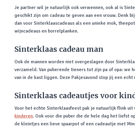
Je partner wil je natuurlijk ook verwennen, ook al is Sint
geschikt zijn om cadeau te geven aan een vrouw. Denk bij
dan voor Sinterklaascadeaus als een unieke mok, theepot 
wijncadeaus en borrelplanken.
Sinterklaas cadeau man
Ook de mannen worden niet overgeslagen door Sinterkla
verzameld. Van puberende tieners tot zijn pa of opa: we 
van in de kast liggen. Deze Pakjesavond stop jij een echt 
Sinterklaas cadeautjes voor kin
Voor het echte Sinterklaasfeest pak je natuurlijk flink uit
kinderen
. Ook voor die puber die de hele dag het liefst 
de kleintjes een lieve spaarpot of een cadeautje met Min