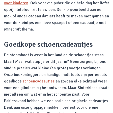
voor kinderen
. Ook voor die puber die de hele dag het liefst
op zijn telefoon zit te swipen. Denk bijvoorbeeld aan een
mok of ander cadeau dat iets heeft te maken met gamen en
voor de kleintjes een lieve spaarpot of een cadeautje met
Minecraft thema.
Goedkope schoencadeautjes
De stoomboot is weer in het land en de schoentjes staan
klaar! Maar wat stop je er dit jaar in? Geen zorgen, bij ons
vind je precies wat kleine (en grote) voetjes verlangen.
Onze boekenleggers en handige multitools zijn perfect als
goedkope
schoencadeautjes
en zorgen elke ochtend weer
voor een glimlach bij het ontwaken. Maar Sinterklaas draait
niet alleen om wat er in het schoentje past. Voor
Pakjesavond hebben we een scala aan originele cadeautjes.
Denk aan onze grappige mokken, perfect voor die ene