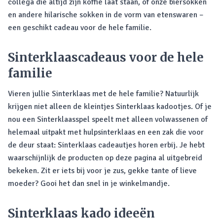
collega die altijd zijn koffie laat staan, of onze biersokken
en andere hilarische sokken in de vorm van etenswaren –
een geschikt cadeau voor de hele familie.
Sinterklaascadeaus voor de hele
familie
Vieren jullie Sinterklaas met de hele familie? Natuurlijk
krijgen niet alleen de kleintjes Sinterklaas kadootjes. Of je
nou een Sinterklaasspel speelt met alleen volwassenen of
helemaal uitpakt met hulpsinterklaas en een zak die voor
de deur staat: Sinterklaas cadeautjes horen erbij. Je hebt
waarschijnlijk de producten op deze pagina al uitgebreid
bekeken. Zit er iets bij voor je zus, gekke tante of lieve
moeder? Gooi het dan snel in je winkelmandje.
Sinterklaas kado ideeën