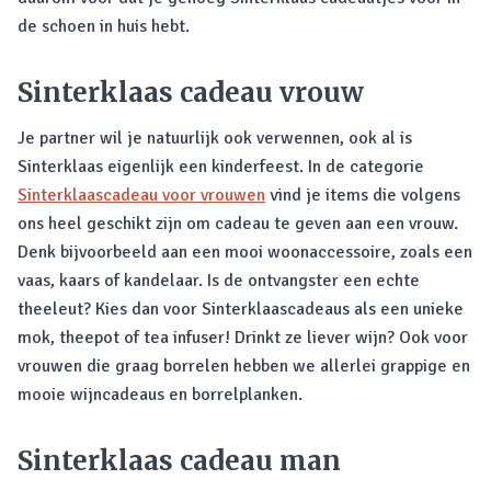
de schoen in huis hebt.
Sinterklaas cadeau vrouw
Je partner wil je natuurlijk ook verwennen, ook al is
Sinterklaas eigenlijk een kinderfeest. In de categorie
Sinterklaascadeau voor vrouwen
vind je items die volgens
ons heel geschikt zijn om cadeau te geven aan een vrouw.
Denk bijvoorbeeld aan een mooi woonaccessoire, zoals een
vaas, kaars of kandelaar. Is de ontvangster een echte
theeleut? Kies dan voor Sinterklaascadeaus als een unieke
mok, theepot of tea infuser! Drinkt ze liever wijn? Ook voor
vrouwen die graag borrelen hebben we allerlei grappige en
mooie wijncadeaus en borrelplanken.
Sinterklaas cadeau man