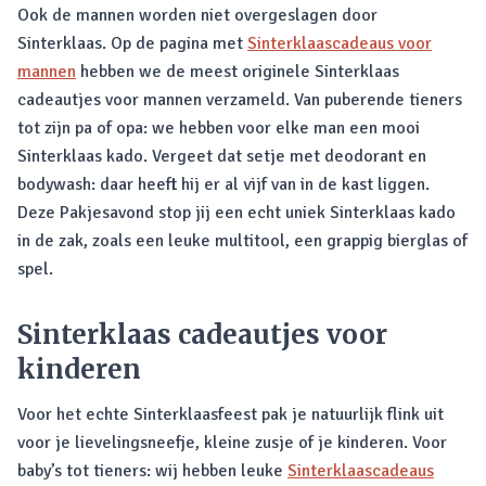
Ook de mannen worden niet overgeslagen door
Sinterklaas. Op de pagina met
Sinterklaascadeaus voor
mannen
hebben we de meest originele Sinterklaas
cadeautjes voor mannen verzameld. Van puberende tieners
tot zijn pa of opa: we hebben voor elke man een mooi
Sinterklaas kado. Vergeet dat setje met deodorant en
bodywash: daar heeft hij er al vijf van in de kast liggen.
Deze Pakjesavond stop jij een echt uniek Sinterklaas kado
in de zak, zoals een leuke multitool, een grappig bierglas of
spel.
Sinterklaas cadeautjes voor
kinderen
Voor het echte Sinterklaasfeest pak je natuurlijk flink uit
voor je lievelingsneefje, kleine zusje of je kinderen. Voor
baby’s tot tieners: wij hebben leuke
Sinterklaascadeaus