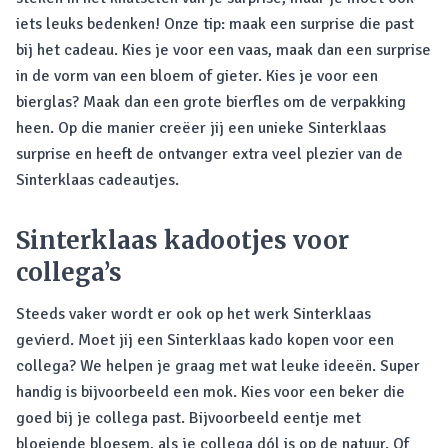
iets leuks bedenken! Onze tip: maak een surprise die past
bij het cadeau. Kies je voor een vaas, maak dan een surprise
in de vorm van een bloem of gieter. Kies je voor een
bierglas? Maak dan een grote bierfles om de verpakking
heen. Op die manier creëer jij een unieke Sinterklaas
surprise en heeft de ontvanger extra veel plezier van de
Sinterklaas cadeautjes.
Sinterklaas kadootjes voor
collega’s
Steeds vaker wordt er ook op het werk Sinterklaas
gevierd. Moet jij een Sinterklaas kado kopen voor een
collega? We helpen je graag met wat leuke ideeën. Super
handig is bijvoorbeeld een mok. Kies voor een beker die
goed bij je collega past. Bijvoorbeeld eentje met
bloeiende bloesem, als je collega dól is op de natuur. Of