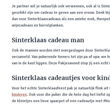
Je partner wil je natuurlijk ook verwennen, ook al is Sint
geschikt zijn om cadeau te geven aan een vrouw. Denk bij
dan voor Sinterklaascadeaus als een unieke mok, theepot 
wijncadeaus en borrelplanken.
Sinterklaas cadeau man
Ook de mannen worden niet overgeslagen door Sinterkla
verzameld. Van puberende tieners tot zijn pa of opa: we 
van in de kast liggen. Deze Pakjesavond stop jij een echt 
Sinterklaas cadeautjes voor kin
Voor het echte Sinterklaasfeest pak je natuurlijk flink uit
kinderen
. Ook voor die puber die de hele dag het liefst 
de kleintjes een lieve spaarpot of een cadeautje met Min