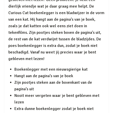
dierlijk vriendje wat je daar graag mee helpt. De
Curious Cat boekenlegger is een bladwijzer in de vorm
van een kat. Hij hangt aan de pagina’s van je boek,
zoals je dat katten ook wel eens ziet doen in
tekenfilms. Zijn pootjes steken boven de pagina’s uit,
de rest van de kat verdwijnt tussen de bladzijdes. De
poes boekenlegger is extra dun, zodat je boek niet
beschadigd. Vanaf nu weet jij precies waar je bent
gebleven met lezen!
Boekenlegger met een nieuwsgierige kat
Hangt aan de pagina’s van je boek
Zijn pootjes steken aan de bovenkant van de
pagina’s uit
Nooit meer vergeten waar je bent gebleven met
lezen
Extra dunne boekenlegger zodat je boek niet