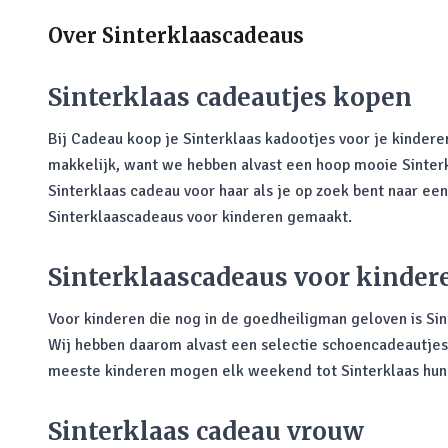
Over
Sinterklaascadeaus
Sinterklaas cadeautjes kopen
Bij Cadeau koop je Sinterklaas kadootjes voor je kindere
makkelijk, want we hebben alvast een hoop mooie Sinterkl
Sinterklaas cadeau voor haar als je op zoek bent naar ee
Sinterklaascadeaus voor kinderen gemaakt.
Sinterklaascadeaus voor kinder
Voor kinderen die nog in de goedheiligman geloven is S
Wij hebben daarom alvast een selectie schoencadeautjes 
meeste kinderen mogen elk weekend tot Sinterklaas hun s
Sinterklaas cadeau vrouw