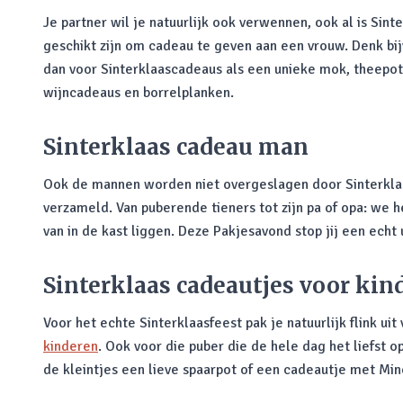
Je partner wil je natuurlijk ook verwennen, ook al is Sint
geschikt zijn om cadeau te geven aan een vrouw. Denk bij
dan voor Sinterklaascadeaus als een unieke mok, theepot 
wijncadeaus en borrelplanken.
Sinterklaas cadeau man
Ook de mannen worden niet overgeslagen door Sinterkla
verzameld. Van puberende tieners tot zijn pa of opa: we 
van in de kast liggen. Deze Pakjesavond stop jij een echt 
Sinterklaas cadeautjes voor kin
Voor het echte Sinterklaasfeest pak je natuurlijk flink uit
kinderen
. Ook voor die puber die de hele dag het liefst 
de kleintjes een lieve spaarpot of een cadeautje met Min