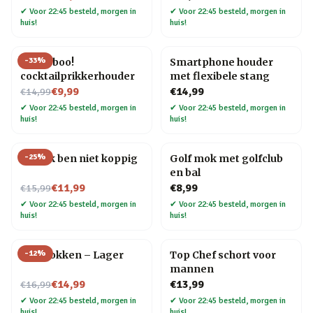
✔
Voor 22:45 besteld, morgen in
✔
Voor 22:45 besteld, morgen in
huis!
huis!
-
33
%
Pick a boo!
Smartphone houder
cocktailprikkerhouder
met flexibele stang
Nu voor
€9,99
€14,99
€14,99
✔
Voor 22:45 besteld, morgen in
✔
Voor 22:45 besteld, morgen in
huis!
huis!
-
25
%
Mok Ik ben niet koppig
Golf mok met golfclub
en bal
Nu voor
€11,99
€8,99
€15,99
✔
Voor 22:45 besteld, morgen in
✔
Voor 22:45 besteld, morgen in
huis!
huis!
-
12
%
Bier sokken – Lager
Top Chef schort voor
mannen
Nu voor
€14,99
€13,99
€16,99
✔
Voor 22:45 besteld, morgen in
✔
Voor 22:45 besteld, morgen in
huis!
huis!