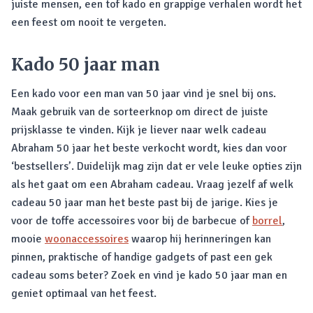
juiste mensen, een tof kado en grappige verhalen wordt het
een feest om nooit te vergeten.
Kado 50 jaar man
Een kado voor een man van 50 jaar vind je snel bij ons.
Maak gebruik van de sorteerknop om direct de juiste
prijsklasse te vinden. Kijk je liever naar welk cadeau
Abraham 50 jaar het beste verkocht wordt, kies dan voor
‘bestsellers’. Duidelijk mag zijn dat er vele leuke opties zijn
als het gaat om een Abraham cadeau. Vraag jezelf af welk
cadeau 50 jaar man het beste past bij de jarige. Kies je
voor de toffe accessoires voor bij de barbecue of
borrel
,
mooie
woonaccessoires
waarop hij herinneringen kan
pinnen, praktische of handige gadgets of past een gek
cadeau soms beter? Zoek en vind je kado 50 jaar man en
geniet optimaal van het feest.