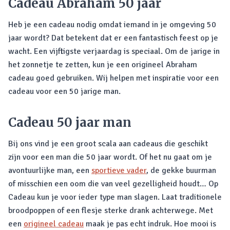
Cadeau Abraham 50 jaar
Heb je een cadeau nodig omdat iemand in je omgeving 50
jaar wordt? Dat betekent dat er een fantastisch feest op je
wacht. Een vijftigste verjaardag is speciaal. Om de jarige in
het zonnetje te zetten, kun je een origineel Abraham
cadeau goed gebruiken. Wij helpen met inspiratie voor een
cadeau voor een 50 jarige man.
Cadeau 50 jaar man
Bij ons vind je een groot scala aan cadeaus die geschikt
zijn voor een man die 50 jaar wordt. Of het nu gaat om je
avontuurlijke man, een
sportieve vader
, de gekke buurman
of misschien een oom die van veel gezelligheid houdt… Op
Cadeau kun je voor ieder type man slagen. Laat traditionele
broodpoppen of een flesje sterke drank achterwege. Met
een
origineel cadeau
maak je pas echt indruk. Hoe mooi is