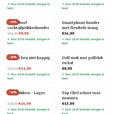
✔
Voor 22:45 besteld, morgen in
✔
Voor 22:45 besteld, morgen in
huis!
huis!
-
33
%
Pick a boo!
Smartphone houder
cocktailprikkerhouder
met flexibele stang
Nu voor
€9,99
€14,99
€14,99
✔
Voor 22:45 besteld, morgen in
✔
Voor 22:45 besteld, morgen in
huis!
huis!
-
25
%
Mok Ik ben niet koppig
Golf mok met golfclub
en bal
Nu voor
€11,99
€8,99
€15,99
✔
Voor 22:45 besteld, morgen in
✔
Voor 22:45 besteld, morgen in
huis!
huis!
-
12
%
Bier sokken – Lager
Top Chef schort voor
mannen
Nu voor
€14,99
€13,99
€16,99
✔
Voor 22:45 besteld, morgen in
✔
Voor 22:45 besteld, morgen in
huis!
huis!