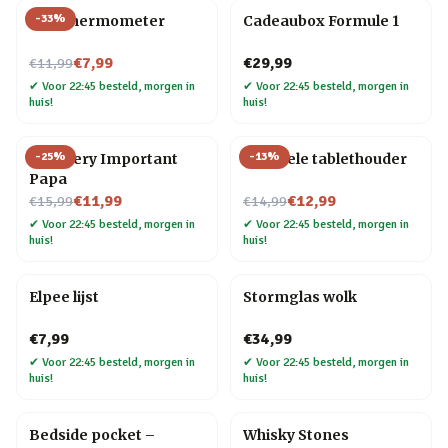
-
33
%
Wijn thermometer
Cadeaubox Formule 1
Nu voor
€7,99
€29,99
€11,99
✔
Voor 22:45 besteld, morgen in
✔
Voor 22:45 besteld, morgen in
huis!
huis!
-
25
%
-
13
%
Mok Very Important
Flexibele tablethouder
Papa
Nu voor
Nu voor
€11,99
€12,99
€15,99
€14,99
✔
Voor 22:45 besteld, morgen in
✔
Voor 22:45 besteld, morgen in
huis!
huis!
Elpee lijst
Stormglas wolk
€7,99
€34,99
✔
Voor 22:45 besteld, morgen in
✔
Voor 22:45 besteld, morgen in
huis!
huis!
Bedside pocket –
Whisky Stones