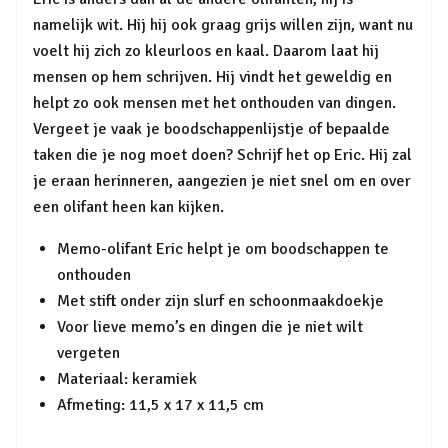
namelijk wit. Hij hij ook graag grijs willen zijn, want nu
voelt hij zich zo kleurloos en kaal. Daarom laat hij
mensen op hem schrijven. Hij vindt het geweldig en
helpt zo ook mensen met het onthouden van dingen.
Vergeet je vaak je boodschappenlijstje of bepaalde
taken die je nog moet doen? Schrijf het op Eric. Hij zal
je eraan herinneren, aangezien je niet snel om en over
een olifant heen kan kijken.
Memo-olifant Eric helpt je om boodschappen te
onthouden
Met stift onder zijn slurf en schoonmaakdoekje
Voor lieve memo’s en dingen die je niet wilt
vergeten
Materiaal: keramiek
Afmeting: 11,5 x 17 x 11,5 cm