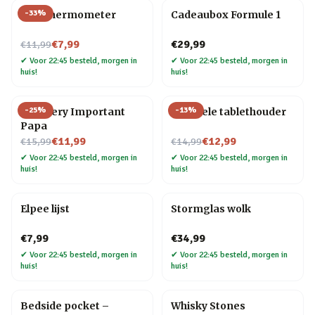
-
33
%
Wijn thermometer
Cadeaubox Formule 1
Nu voor
€7,99
€29,99
€11,99
✔
Voor 22:45 besteld, morgen in
✔
Voor 22:45 besteld, morgen in
huis!
huis!
-
25
%
-
13
%
Mok Very Important
Flexibele tablethouder
Papa
Nu voor
Nu voor
€11,99
€12,99
€15,99
€14,99
✔
Voor 22:45 besteld, morgen in
✔
Voor 22:45 besteld, morgen in
huis!
huis!
Elpee lijst
Stormglas wolk
€7,99
€34,99
✔
Voor 22:45 besteld, morgen in
✔
Voor 22:45 besteld, morgen in
huis!
huis!
Bedside pocket –
Whisky Stones