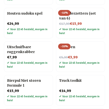
-
11
%
Houten sudoku spel
LP onderzetters (set
van 6)
Nu voor
€24,99
€15,99
€17,99
✔
Voor 22:45 besteld, morgen in
✔
Voor 22:45 besteld, morgen in
huis!
huis!
-
33
%
Uitschuifbare
Veer pen
ruggenkrabber
Nu voor
€7,99
€3,99
€5,99
✔
Voor 22:45 besteld, morgen in
✔
Voor 22:45 besteld, morgen in
huis!
huis!
Bierpul Niet storen
Truck toolkit
Formule 1
€15,99
€14,99
✔
Voor 22:45 besteld, morgen in
✔
Voor 22:45 besteld, morgen in
huis!
huis!