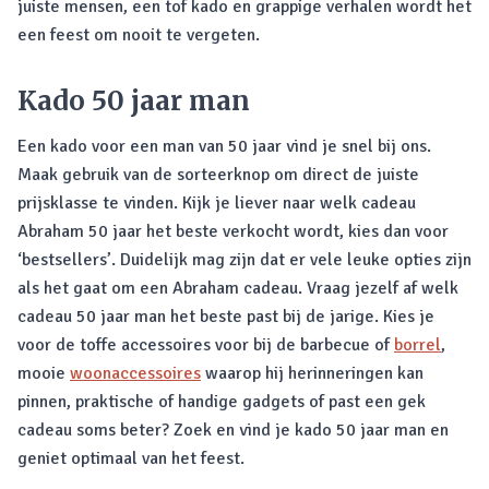
juiste mensen, een tof kado en grappige verhalen wordt het
een feest om nooit te vergeten.
Kado 50 jaar man
Een kado voor een man van 50 jaar vind je snel bij ons.
Maak gebruik van de sorteerknop om direct de juiste
prijsklasse te vinden. Kijk je liever naar welk cadeau
Abraham 50 jaar het beste verkocht wordt, kies dan voor
‘bestsellers’. Duidelijk mag zijn dat er vele leuke opties zijn
als het gaat om een Abraham cadeau. Vraag jezelf af welk
cadeau 50 jaar man het beste past bij de jarige. Kies je
voor de toffe accessoires voor bij de barbecue of
borrel
,
mooie
woonaccessoires
waarop hij herinneringen kan
pinnen, praktische of handige gadgets of past een gek
cadeau soms beter? Zoek en vind je kado 50 jaar man en
geniet optimaal van het feest.