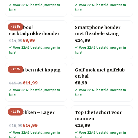
✔
Voor 22:45 besteld, morgen in
✔
Voor 22:45 besteld, morgen in
huis!
huis!
-
33
%
Pick a boo!
Smartphone houder
cocktailprikkerhouder
met flexibele stang
Nu voor
€9,99
€14,99
€14,99
✔
Voor 22:45 besteld, morgen in
✔
Voor 22:45 besteld, morgen in
huis!
huis!
-
25
%
Mok Ik ben niet koppig
Golf mok met golfclub
en bal
Nu voor
€11,99
€8,99
€15,99
✔
Voor 22:45 besteld, morgen in
✔
Voor 22:45 besteld, morgen in
huis!
huis!
-
12
%
Bier sokken – Lager
Top Chef schort voor
mannen
Nu voor
€14,99
€13,99
€16,99
✔
Voor 22:45 besteld, morgen in
✔
Voor 22:45 besteld, morgen in
huis!
huis!