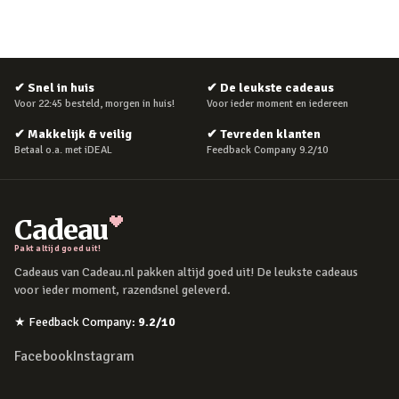
✔
Snel in huis
✔
De leukste cadeaus
Voor 22:45 besteld, morgen in huis!
Voor ieder moment en iedereen
✔
Makkelijk & veilig
✔
Tevreden klanten
Betaal o.a. met iDEAL
Feedback Company 9.2/10
Cadeau
Pakt altijd goed uit!
Cadeaus van Cadeau.nl pakken altijd goed uit! De leukste cadeaus
voor ieder moment, razendsnel geleverd.
★
Feedback Company
:
9.2
/10
Facebook
Instagram