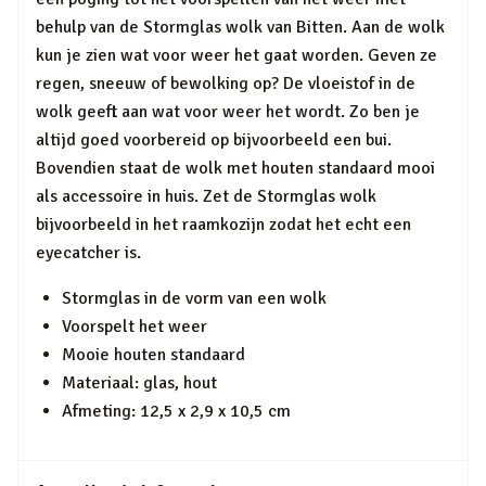
behulp van de Stormglas wolk van Bitten. Aan de wolk
kun je zien wat voor weer het gaat worden. Geven ze
regen, sneeuw of bewolking op? De vloeistof in de
wolk geeft aan wat voor weer het wordt. Zo ben je
altijd goed voorbereid op bijvoorbeeld een bui.
Bovendien staat de wolk met houten standaard mooi
als accessoire in huis. Zet de Stormglas wolk
bijvoorbeeld in het raamkozijn zodat het echt een
eyecatcher is.
Stormglas in de vorm van een wolk
Voorspelt het weer
Mooie houten standaard
Materiaal: glas, hout
Afmeting: 12,5 x 2,9 x 10,5 cm