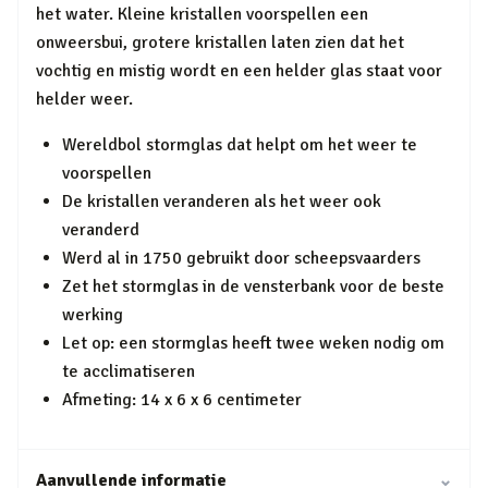
het water. Kleine kristallen voorspellen een
onweersbui, grotere kristallen laten zien dat het
vochtig en mistig wordt en een helder glas staat voor
helder weer.
Wereldbol stormglas dat helpt om het weer te
voorspellen
De kristallen veranderen als het weer ook
veranderd
Werd al in 1750 gebruikt door scheepsvaarders
Zet het stormglas in de vensterbank voor de beste
werking
Let op: een stormglas heeft twee weken nodig om
te acclimatiseren
Afmeting: 14 x 6 x 6 centimeter
Aanvullende informatie
⌄