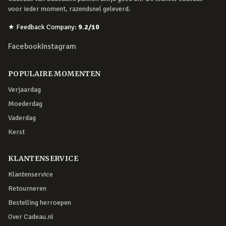
voor ieder moment, razendsnel geleverd.
★
Feedback Company
:
9.2
/10
Facebook
Instagram
POPULAIRE MOMENTEN
Verjaardag
Moederdag
Vaderdag
Kerst
KLANTENSERVICE
Klantenservice
Retourneren
Bestelling herroepen
Over Cadeau.nl