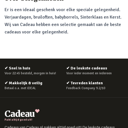
Er is een ideaal geschenk voor elke speciale gelegenheid.
Verjaardagen, bruiloften, babyborrels, Sinterklaas en Kerst.
Wij van Cadeau hebben een selectie gemaakt van de beste
cadeaus voor elke gelegenheid.
✔
Snel in huis
✔
De leukste cadeaus
Voor 22:45 besteld, morgen in huis!
Voor ieder moment en iedereen
✔
Makkelijk & veilig
✔
Tevreden klanten
Betaal o.a. met iDEAL
Feedback Company 9.2/10
Cadeau
Pakt altijd goed uit!
Cadeaus van Cadeau.nl pakken altijd goed uit! De leukste cadeaus