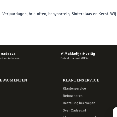
. Verjaardagen, bruiloften, babyborrels, Sinterklaas en Kerst. 
e cadeaus
✔
Makkelijk & veilig
nt en iedereen
Betaal o.a. met iDEAL
RE MOMENTEN
KLANTENSERVICE
Klantenservice
Retourneren
Bestelling herroepen
Over Cadeau.nl