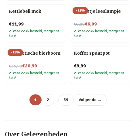
-
22
%
Kettlebell mok
Mannetje leeslampje
Nu voor
€11,99
€6,99
€8,99
✔
Voor 22:45 besteld, morgen in
✔
Voor 22:45 besteld, morgen in
huis!
huis!
-
19
%
Magnetische bierboom
Koffer spaarpot
Nu voor
€20,99
€9,99
€25,99
✔
Voor 22:45 besteld, morgen in
✔
Voor 22:45 besteld, morgen in
huis!
huis!
…
1
2
69
Volgende →
Over
Gelegenheden