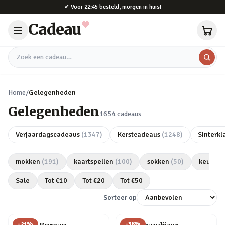
Naar hoofdinhoud
✔
Voor 22:45 besteld, morgen in huis!
Cadeau
Zoek een cadeau
Home
/
Gelegenheden
Gelegenheden
1654
cadeaus
Verjaardagscadeaus
(
1347
)
Kerstcadeaus
(
1248
)
Sinterk
mokken
(
191
)
kaartspellen
(
100
)
sokken
(
50
)
keuken
Sale
Tot €
10
Tot €
20
Tot €
50
Sorteer op
-
21
%
-
38
%