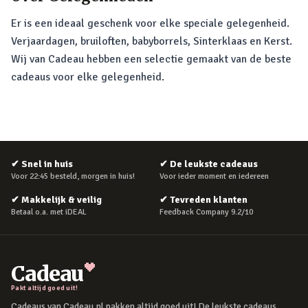
Er is een ideaal geschenk voor elke speciale gelegenheid.
Verjaardagen, bruiloften, babyborrels, Sinterklaas en Kerst.
Wij van Cadeau hebben een selectie gemaakt van de beste
cadeaus voor elke gelegenheid.
✔
Snel in huis
✔
De leukste cadeaus
Voor 22:45 besteld, morgen in huis!
Voor ieder moment en iedereen
✔
Makkelijk & veilig
✔
Tevreden klanten
Betaal o.a. met iDEAL
Feedback Company 9.2/10
Cadeau
Pakt altijd goed uit!
Cadeaus van Cadeau.nl pakken altijd goed uit! De leukste cadeaus