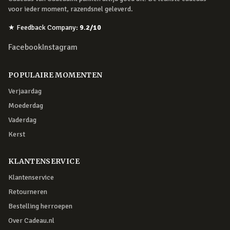
voor ieder moment, razendsnel geleverd.
★
Feedback Company
:
9.2
/10
Facebook
Instagram
POPULAIRE MOMENTEN
Verjaardag
Moederdag
Vaderdag
Kerst
KLANTENSERVICE
Klantenservice
Retourneren
Bestelling herroepen
Over Cadeau.nl