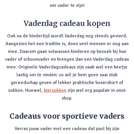
om vader te zijn!
Vaderdag cadeau kopen
Ook na de kindertijd wordt Vaderdag nog steeds gevierd.
Aangezien het een traditie is, doen veel mensen er nog aan
mee. Daarom gaan volwassen kinderen op bezoek bij hun
vader of schoonvader en brengen dan een Vaderdag cadeau
mee. Originele Vaderdagcadeaus zijn vaak wel een beetje
lastig om te vinden: zo wil je hem geen saai stuk
gereedschap geven of lekker praktische boxershort of
sokken. Hoewel,
biersokken
zijn wel erg populair in onze
shop.
Cadeaus voor sportieve vaders
Verras jouw vader met een cadeau dat past bij zijn