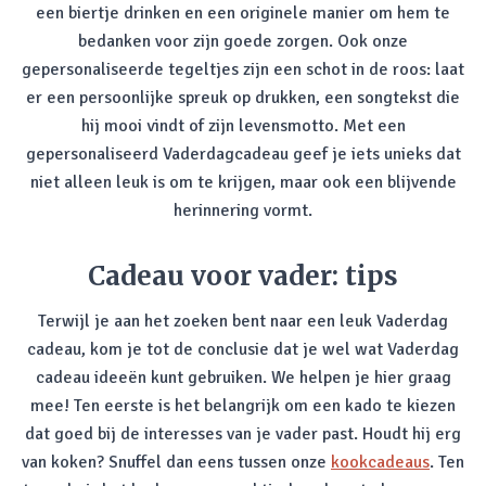
een biertje drinken en een originele manier om hem te
bedanken voor zijn goede zorgen. Ook onze
gepersonaliseerde tegeltjes zijn een schot in de roos: laat
er een persoonlijke spreuk op drukken, een songtekst die
hij mooi vindt of zijn levensmotto. Met een
gepersonaliseerd Vaderdagcadeau geef je iets unieks dat
niet alleen leuk is om te krijgen, maar ook een blijvende
herinnering vormt.
Cadeau voor vader: tips
Terwijl je aan het zoeken bent naar een leuk Vaderdag
cadeau, kom je tot de conclusie dat je wel wat Vaderdag
cadeau ideeën kunt gebruiken. We helpen je hier graag
mee! Ten eerste is het belangrijk om een kado te kiezen
dat goed bij de interesses van je vader past. Houdt hij erg
van koken? Snuffel dan eens tussen onze
kookcadeaus
. Ten