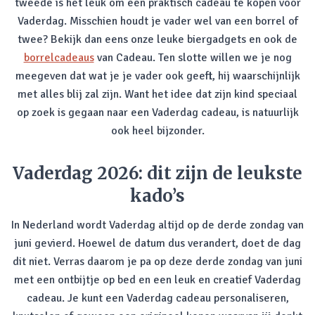
tweede is het leuk om een praktisch cadeau te kopen voor
Vaderdag. Misschien houdt je vader wel van een borrel of
twee? Bekijk dan eens onze leuke biergadgets en ook de
borrelcadeaus
van Cadeau. Ten slotte willen we je nog
meegeven dat wat je je vader ook geeft, hij waarschijnlijk
met alles blij zal zijn. Want het idee dat zijn kind speciaal
op zoek is gegaan naar een Vaderdag cadeau, is natuurlijk
ook heel bijzonder.
Vaderdag 2026: dit zijn de leukste
kado’s
In Nederland wordt Vaderdag altijd op de derde zondag van
juni gevierd. Hoewel de datum dus verandert, doet de dag
dit niet. Verras daarom je pa op deze derde zondag van juni
met een ontbijtje op bed en een leuk en creatief Vaderdag
cadeau. Je kunt een Vaderdag cadeau personaliseren,