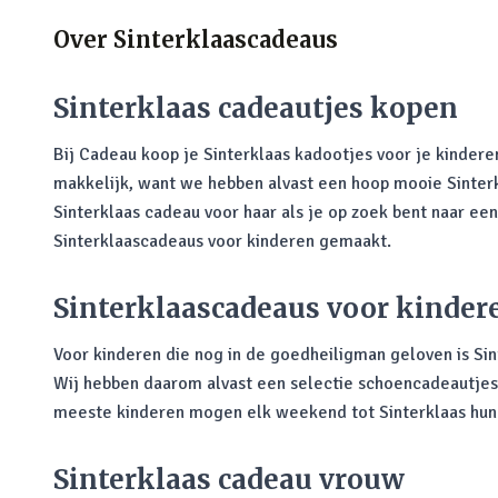
Over
Sinterklaascadeaus
Sinterklaas cadeautjes kopen
Bij Cadeau koop je Sinterklaas kadootjes voor je kindere
makkelijk, want we hebben alvast een hoop mooie Sinterkl
Sinterklaas cadeau voor haar als je op zoek bent naar ee
Sinterklaascadeaus voor kinderen gemaakt.
Sinterklaascadeaus voor kinder
Voor kinderen die nog in de goedheiligman geloven is S
Wij hebben daarom alvast een selectie schoencadeautjes 
meeste kinderen mogen elk weekend tot Sinterklaas hun s
Sinterklaas cadeau vrouw