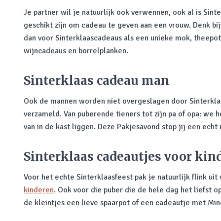
Je partner wil je natuurlijk ook verwennen, ook al is Sint
geschikt zijn om cadeau te geven aan een vrouw. Denk bij
dan voor Sinterklaascadeaus als een unieke mok, theepot 
wijncadeaus en borrelplanken.
Sinterklaas cadeau man
Ook de mannen worden niet overgeslagen door Sinterkla
verzameld. Van puberende tieners tot zijn pa of opa: we 
van in de kast liggen. Deze Pakjesavond stop jij een echt 
Sinterklaas cadeautjes voor kin
Voor het echte Sinterklaasfeest pak je natuurlijk flink uit
kinderen
. Ook voor die puber die de hele dag het liefst 
de kleintjes een lieve spaarpot of een cadeautje met Min