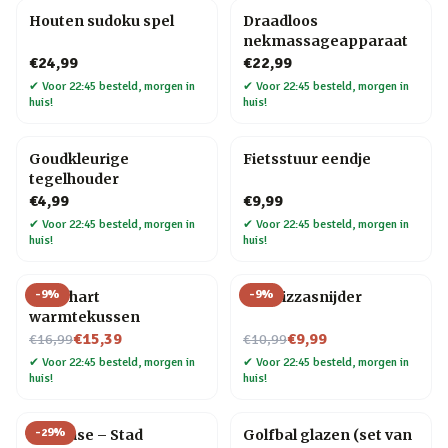
Houten sudoku spel
Draadloos
nekmassageapparaat
€24,99
€22,99
✔
Voor 22:45 besteld, morgen in
✔
Voor 22:45 besteld, morgen in
huis!
huis!
Goudkleurige
Fietsstuur eendje
tegelhouder
€4,99
€9,99
✔
Voor 22:45 besteld, morgen in
✔
Voor 22:45 besteld, morgen in
huis!
huis!
-
9
%
-
9
%
Rood hart
Kat Pizzasnijder
warmtekussen
Nu voor
Nu voor
€15,39
€9,99
€16,99
€10,99
✔
Voor 22:45 besteld, morgen in
✔
Voor 22:45 besteld, morgen in
huis!
huis!
-
29
%
Flip Vase – Stad
Golfbal glazen (set van