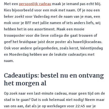
Met een
persoonlijk cadeau
maak je iemand pas echt blij.
Kies bijvoorbeeld voor een mok met naam. Of je nou een
beker zoekt voor Vaderdag met de naam van je man, een
mok voor je BFF met jullie namen of iets anders liefs, wij
hebben het in ons assortiment. Maak een mooie
trouwposter voor die lieve collega die gaat trouwen of
geef het bruidspaar juist deze poster als huwelijkscadeau.
Ook voor andere gelegenheden, zoals kerst, Valentijnsdag
en Moederdag hebben we de leukste cadeautjes met
naam.
Cadeautips: bestel nu en ontvang
het morgen al
Op zoek naar een last-minute cadeau, maar geen tijd om de
stad in te gaan? Dat is ook helemaal niet nodig! Neem maar
van ons aan, dat als je op werkdagen voor 22:45 uur je