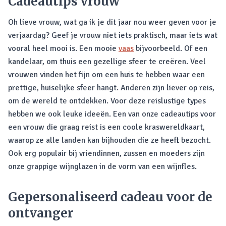
Cadeautips vrouw
Oh lieve vrouw, wat ga ik je dit jaar nou weer geven voor je
verjaardag? Geef je vrouw niet iets praktisch, maar iets wat
vooral heel mooi is. Een mooie
vaas
bijvoorbeeld. Of een
kandelaar, om thuis een gezellige sfeer te creëren. Veel
vrouwen vinden het fijn om een huis te hebben waar een
prettige, huiselijke sfeer hangt. Anderen zijn liever op reis,
om de wereld te ontdekken. Voor deze reislustige types
hebben we ook leuke ideeën. Een van onze cadeautips voor
een vrouw die graag reist is een coole kraswereldkaart,
waarop ze alle landen kan bijhouden die ze heeft bezocht.
Ook erg populair bij vriendinnen, zussen en moeders zijn
onze grappige wijnglazen in de vorm van een wijnfles.
Gepersonaliseerd cadeau voor de
ontvanger