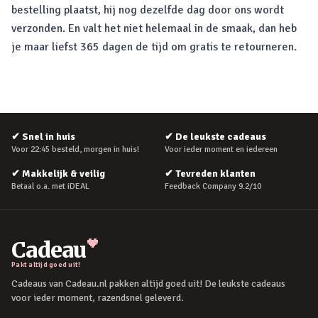
bestelling plaatst, hij nog dezelfde dag door ons wordt
verzonden. En valt het niet helemaal in de smaak, dan heb
je maar liefst 365 dagen de tijd om gratis te retourneren.
✔
Snel in huis
✔
De leukste cadeaus
Voor 22:45 besteld, morgen in huis!
Voor ieder moment en iedereen
✔
Makkelijk & veilig
✔
Tevreden klanten
Betaal o.a. met iDEAL
Feedback Company 9.2/10
Cadeau
Pakt altijd goed uit!
Cadeaus van Cadeau.nl pakken altijd goed uit! De leukste cadeaus
voor ieder moment, razendsnel geleverd.