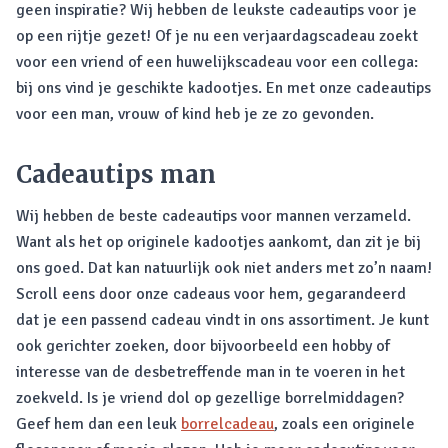
geen inspiratie? Wij hebben de leukste cadeautips voor je
op een rijtje gezet! Of je nu een verjaardagscadeau zoekt
voor een vriend of een huwelijkscadeau voor een collega:
bij ons vind je geschikte kadootjes. En met onze cadeautips
voor een man, vrouw of kind heb je ze zo gevonden.
Cadeautips man
Wij hebben de beste cadeautips voor mannen verzameld.
Want als het op originele kadootjes aankomt, dan zit je bij
ons goed. Dat kan natuurlijk ook niet anders met zo’n naam!
Scroll eens door onze cadeaus voor hem, gegarandeerd
dat je een passend cadeau vindt in ons assortiment. Je kunt
ook gerichter zoeken, door bijvoorbeeld een hobby of
interesse van de desbetreffende man in te voeren in het
zoekveld. Is je vriend dol op gezellige borrelmiddagen?
Geef hem dan een leuk
borrelcadeau
, zoals een originele