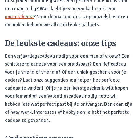
flesopener of mooie glazen. Heb je meer cadeautips voor
een man nodig? Wat dacht je van een kado met een
muziekthema
? Voor de man die dol is op muziek luisteren
en maken hebben we allerlei leuke gadgets.
De leukste cadeaus: onze tips
Een verjaardagscadeau nodig voor een man of vrouw? Een
schitterend cadeau voor een bruidspaar? Een lief cadeau
voor je vriend of vriendin? Of een uniek geschenk voor je
ouders? Laat onze suggesties jou helpen het perfecte
cadeau te vinden! Of je nu een kerstgeschenk wilt kopen
voor iemand of een Valentijnscadeau nodig hebt; wij
hebben iets wat perfect past bij de ontvanger. Denk aan zijn
of haar werk, interesses of hobby’s en je hebt het perfecte
cadeau zo gevonden.