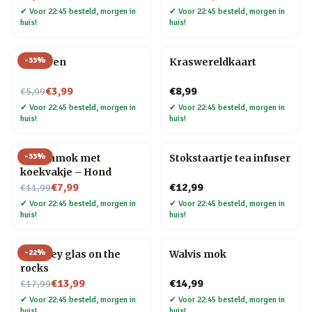
✔
Voor 22:45 besteld, morgen in
✔
Voor 22:45 besteld, morgen in
huis!
huis!
-
33
%
Veer pen
Kraswereldkaart
Nu voor
€3,99
€8,99
€5,99
✔
Voor 22:45 besteld, morgen in
✔
Voor 22:45 besteld, morgen in
huis!
huis!
-
33
%
Dierenmok met
Stokstaartje tea infuser
koekvakje – Hond
Nu voor
€7,99
€12,99
€11,99
✔
Voor 22:45 besteld, morgen in
✔
Voor 22:45 besteld, morgen in
huis!
huis!
-
22
%
Whiskey glas on the
Walvis mok
rocks
Nu voor
€13,99
€14,99
€17,99
✔
Voor 22:45 besteld, morgen in
✔
Voor 22:45 besteld, morgen in
huis!
huis!