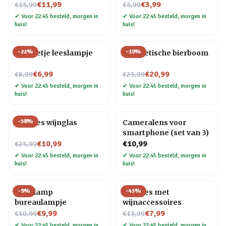
Nu voor
Nu voor
€11,99
€3,99
€15,99
€5,99
✔
Voor 22:45 besteld, morgen in
✔
Voor 22:45 besteld, morgen in
huis!
huis!
-
22
%
-
19
%
Mannetje leeslampje
Magnetische bierboom
Nu voor
Nu voor
€6,99
€20,99
€8,99
€25,99
✔
Voor 22:45 besteld, morgen in
✔
Voor 22:45 besteld, morgen in
huis!
huis!
-
58
%
Wijnfles wijnglas
Cameralens voor
smartphone (set van 3)
Nu voor
€10,99
€10,99
€25,99
✔
Voor 22:45 besteld, morgen in
✔
Voor 22:45 besteld, morgen in
huis!
huis!
-
9
%
-
43
%
Gloeilamp
Wijnfles met
bureaulampje
wijnaccessoires
Nu voor
Nu voor
€9,99
€7,99
€10,99
€13,99
✔
Voor 22:45 besteld, morgen in
✔
Voor 22:45 besteld, morgen in