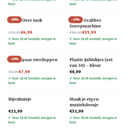
huis!
huis!
-
69
%
-
29
%
Game Over mok
Candy Grabber
Snoepmachine
Nu voor
Nu voor
€4,99
€35,99
€15,99
€50,99
✔
Voor 22:45 besteld, morgen in
✔
Voor 22:45 besteld, morgen in
huis!
huis!
-
20
%
Bruidspaar eierdoppen
Plastic ijsblokjes (set
van 30) – Kleur
Nu voor
€7,99
€6,99
€9,99
✔
Voor 22:45 besteld, morgen in
✔
Voor 22:45 besteld, morgen in
huis!
huis!
Bijenhuisje
Maak je eigen
muziekdoosje
€11,99
€31,99
✔
Voor 22:45 besteld, morgen in
✔
Voor 22:45 besteld, morgen in
huis!
huis!