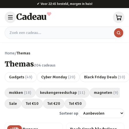
Naar hoofdinhoud
✔
Voor 22:45 besteld, morgen in huis!
Cadeau
Zoek een cadeau
Home
/
Themas
Themas
204
cadeaus
Gadgets
(
49
)
Cyber Monday
(
20
)
Black Friday Deals
(
10
)
mokken
(
18
)
keukengereedschap
(
11
)
magneten
(
9
)
o
Sale
Tot €
10
Tot €
20
Tot €
50
Sorteer op
-
21
%