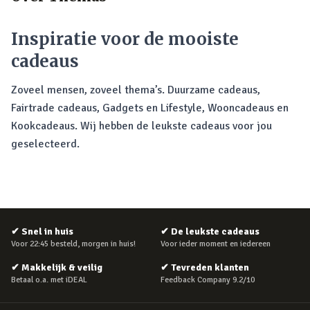
Inspiratie voor de mooiste
cadeaus
Zoveel mensen, zoveel thema’s. Duurzame cadeaus,
Fairtrade cadeaus, Gadgets en Lifestyle, Wooncadeaus en
Kookcadeaus. Wij hebben de leukste cadeaus voor jou
geselecteerd.
✔
Snel in huis
✔
De leukste cadeaus
Voor 22:45 besteld, morgen in huis!
Voor ieder moment en iedereen
✔
Makkelijk & veilig
✔
Tevreden klanten
Betaal o.a. met iDEAL
Feedback Company 9.2/10