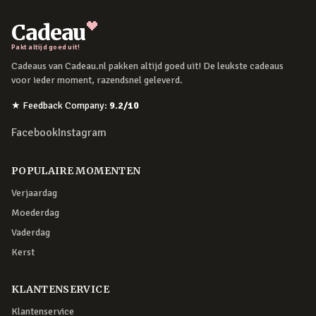
Cadeau
Pakt altijd goed uit!
Cadeaus van Cadeau.nl pakken altijd goed uit! De leukste cadeaus
voor ieder moment, razendsnel geleverd.
★
Feedback Company
:
9.2
/10
Facebook
Instagram
POPULAIRE MOMENTEN
Verjaardag
Moederdag
Vaderdag
Kerst
KLANTENSERVICE
Klantenservice