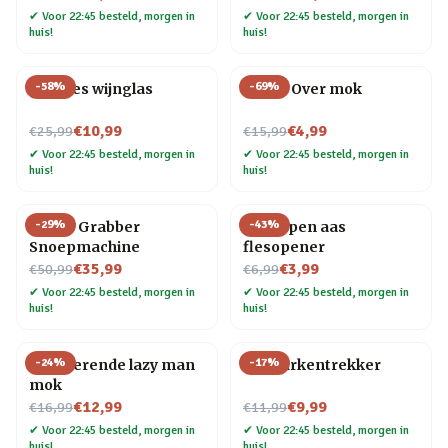
✔
Voor 22:45 besteld, morgen in
✔
Voor 22:45 besteld, morgen in
huis!
huis!
-
58
%
-
69
%
Wijnfles wijnglas
Game Over mok
Nu voor
Nu voor
€10,99
€4,99
€25,99
€15,99
✔
Voor 22:45 besteld, morgen in
✔
Voor 22:45 besteld, morgen in
huis!
huis!
-
29
%
-
43
%
Candy Grabber
Schoppen aas
Snoepmachine
flesopener
Nu voor
Nu voor
€35,99
€3,99
€50,99
€6,99
✔
Voor 22:45 besteld, morgen in
✔
Voor 22:45 besteld, morgen in
huis!
huis!
-
24
%
-
17
%
Zelfroerende lazy man
Kat kurkentrekker
mok
Nu voor
Nu voor
€12,99
€9,99
€16,99
€11,99
✔
Voor 22:45 besteld, morgen in
✔
Voor 22:45 besteld, morgen in
huis!
huis!