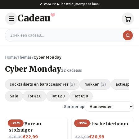
Naar hoofdinhoud
✔
Voor 22:45 besteld, morgen in huis!
Cadeau
Zoek een cadeau
Home
/
Themas
/
Cyber Monday
Cyber Monday
22
cadeaus
cocktailsets en baraccessoires
(
2
)
mokken
(
2
)
actiespelle
Sale
Tot €
10
Tot €
20
Tot €
50
Sorteer op
-
21
%
-
19
%
Henry Bureau
Magnetische bierboom
stofzuiger
Nu voor
Nu voor
€22,99
€20,99
€28,99
€25,99