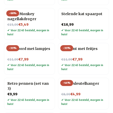
-
66
%
Funky Monkey
Stelende kat spaarpot
nagellakdroger
Nu voor
€5,49
€16,99
€15,99
✔
Voor 22:45 besteld, morgen in
✔
Voor 22:45 besteld, morgen in
huis!
huis!
-
33
%
-
33
%
Fotokoord met lampjes
Meetlint met feitjes
Nu voor
Nu voor
€7,99
€7,99
€11,99
€11,99
✔
Voor 22:45 besteld, morgen in
✔
Voor 22:45 besteld, morgen in
huis!
huis!
-
44
%
Retro pennen (set van
Poker sleutelhanger
3)
Nu voor
€9,99
€4,99
€8,99
✔
Voor 22:45 besteld, morgen in
✔
Voor 22:45 besteld, morgen in
huis!
huis!