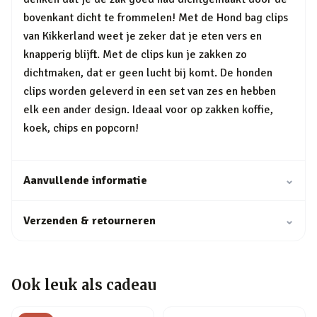
bovenkant dicht te frommelen! Met de Hond bag clips
van Kikkerland weet je zeker dat je eten vers en
knapperig blijft. Met de clips kun je zakken zo
dichtmaken, dat er geen lucht bij komt. De honden
clips worden geleverd in een set van zes en hebben
elk een ander design. Ideaal voor op zakken koffie,
koek, chips en popcorn!
Aanvullende informatie
⌄
Verzenden & retourneren
⌄
Ook leuk als cadeau