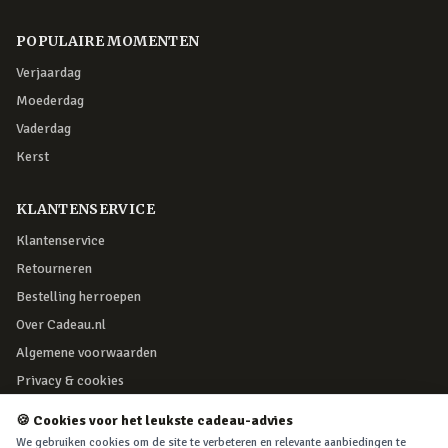
POPULAIRE MOMENTEN
Verjaardag
Moederdag
Vaderdag
Kerst
KLANTENSERVICE
Klantenservice
Retourneren
Bestelling herroepen
Over Cadeau.nl
Algemene voorwaarden
Privacy & cookies
🍪 Cookies voor het leukste cadeau-advies
VEILIG BETALEN
We gebruiken cookies om de site te verbeteren en relevante aanbiedingen te