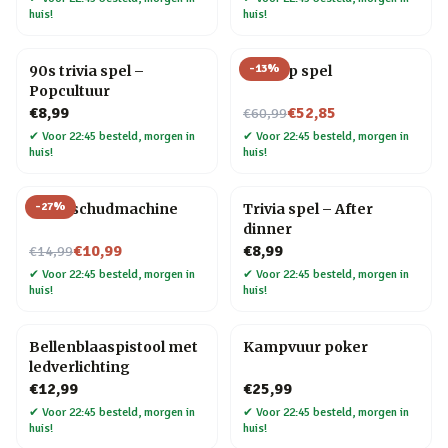
huis!
huis!
-
13
%
90s trivia spel –
Line Up spel
Popcultuur
Nu voor
€8,99
€52,85
€60,99
✔
Voor 22:45 besteld, morgen in
✔
Voor 22:45 besteld, morgen in
huis!
huis!
-
27
%
Kaartschudmachine
Trivia spel – After
dinner
Nu voor
€10,99
€8,99
€14,99
✔
Voor 22:45 besteld, morgen in
✔
Voor 22:45 besteld, morgen in
huis!
huis!
Bellenblaaspistool met
Kampvuur poker
ledverlichting
€12,99
€25,99
✔
Voor 22:45 besteld, morgen in
✔
Voor 22:45 besteld, morgen in
huis!
huis!