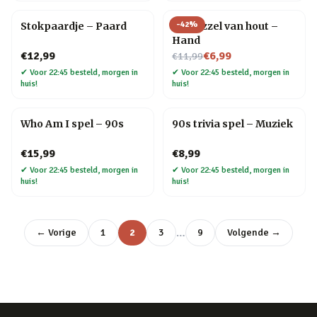
-
42
%
Stokpaardje – Paard
3D puzzel van hout –
Hand
Nu voor
€12,99
€6,99
€11,99
✔
Voor 22:45 besteld, morgen in
✔
Voor 22:45 besteld, morgen in
huis!
huis!
Who Am I spel – 90s
90s trivia spel – Muziek
€15,99
€8,99
✔
Voor 22:45 besteld, morgen in
✔
Voor 22:45 besteld, morgen in
huis!
huis!
…
← Vorige
1
2
3
9
Volgende →