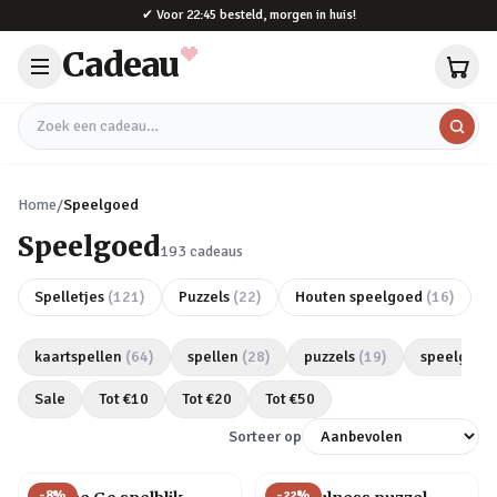
Naar hoofdinhoud
✔
Voor 22:45 besteld, morgen in huis!
Cadeau
Zoek een cadeau
Home
/
Speelgoed
Speelgoed
193
cadeaus
Spelletjes
(
121
)
Puzzels
(
22
)
Houten speelgoed
(
16
)
kaartspellen
(
64
)
spellen
(
28
)
puzzels
(
19
)
speelgoed
Sale
Tot €
10
Tot €
20
Tot €
50
Sorteer op
-
8
%
-
22
%