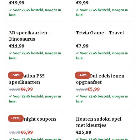
€19,99
€9,99
✔
Voor 22:45 besteld, morgen in
✔
Voor 22:45 besteld, morgen in
huis!
huis!
3D speelkaarten –
Trivia Game – Travel
Dinosaurus
€11,99
€7,99
✔
Voor 22:45 besteld, morgen in
✔
Voor 22:45 besteld, morgen in
huis!
huis!
-
50
%
-
40
%
PlayStation PS5
Dig It Out edelstenen
speelkaarten
opgraafset
Nu voor
Nu voor
€4,99
€5,99
€9,99
€9,99
✔
Voor 22:45 besteld, morgen in
✔
Voor 22:45 besteld, morgen in
huis!
huis!
-
22
%
Movie night coupons
Houten sudoku spel
met kleurtjes
Nu voor
€6,99
€25,99
€8,99
✔
Voor 22:45 besteld, morgen in
✔
Voor 22:45 besteld, morgen in