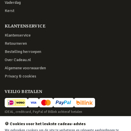
Vaderdag
Kerst
KLANTENSERVICE
Klantenservice
Retourneren
Bestelling herroepen
Over Cadeau.nl
Algemene voorwaarden
Privacy & cookies
VEILIG BETALEN
iDEAL, creditcard, PayPal of Billink achteraf betalen
BEZORGING
🍪 Cookies voor het leukste cadeau-advies
We gebruiken cookies om de site te verbeteren en relevante aanbiedingen te