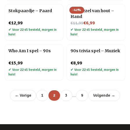
-
42
%
Stokpaardje – Paard
3D puzzel van hout –
Hand
Nu voor
€12,99
€6,99
€11,99
✔
Voor 22:45 besteld, morgen in
✔
Voor 22:45 besteld, morgen in
huis!
huis!
Who Am I spel – 90s
90s trivia spel – Muziek
€15,99
€8,99
✔
Voor 22:45 besteld, morgen in
✔
Voor 22:45 besteld, morgen in
huis!
huis!
…
← Vorige
1
2
3
9
Volgende →