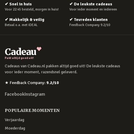
✔
Snel in huis
✔
De leukste cadeaus
Voor 22:45 besteld, morgen in huis!
Voor ieder moment en iedereen
✔
Makkelijk & veilig
✔
Tevreden klanten
Betaal o.a. met iDEAL
Feedback Company 9.2/10
Cadeau
Pakt altijd goed uit!
Cadeaus van Cadeau.nl pakken altijd goed uit! De leukste cadeaus
voor ieder moment, razendsnel geleverd.
★
Feedback Company
:
9.2
/10
Facebook
Instagram
POPULAIRE MOMENTEN
Verjaardag
Moederdag