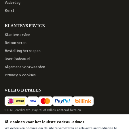
Vaderdag
Kerst
KLANTENSERVICE
Klantenservice
Retourneren
Bestelling herroepen
Over Cadeau.nl
Algemene voorwaarden
Privacy & cookies
VEILIG BETALEN
iDEAL, creditcard, PayPal of Billink achteraf betalen
BEZORGING
🍪 Cookies voor het leukste cadeau-advies
We gebruiken cookies om de site te verbeteren en relevante aanbiedingen te