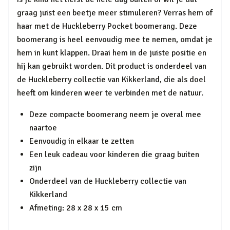
graag juist een beetje meer stimuleren? Verras hem of
haar met de Huckleberry Pocket boomerang. Deze
boomerang is heel eenvoudig mee te nemen, omdat je
hem in kunt klappen. Draai hem in de juiste positie en
hij kan gebruikt worden. Dit product is onderdeel van
de Huckleberry collectie van Kikkerland, die als doel
heeft om kinderen weer te verbinden met de natuur.
Deze compacte boomerang neem je overal mee
naartoe
Eenvoudig in elkaar te zetten
Een leuk cadeau voor kinderen die graag buiten
zijn
Onderdeel van de Huckleberry collectie van
Kikkerland
Afmeting: 28 x 28 x 15 cm