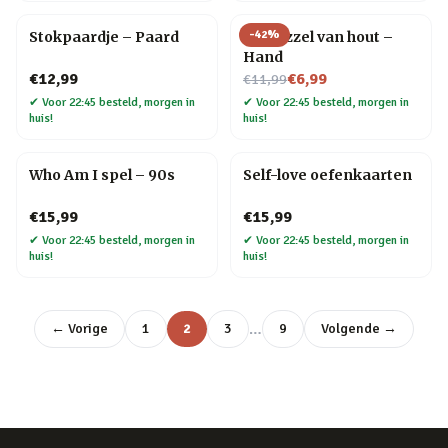
-
42
%
Stokpaardje – Paard
3D puzzel van hout –
Hand
Nu voor
€12,99
€6,99
€11,99
✔
Voor 22:45 besteld, morgen in
✔
Voor 22:45 besteld, morgen in
huis!
huis!
Who Am I spel – 90s
Self-love oefenkaarten
€15,99
€15,99
✔
Voor 22:45 besteld, morgen in
✔
Voor 22:45 besteld, morgen in
huis!
huis!
…
← Vorige
1
2
3
9
Volgende →