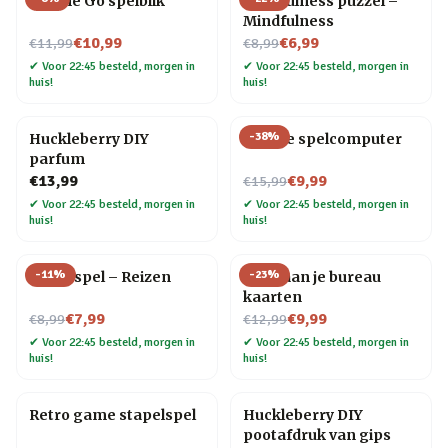
On The Go spelblik
Mindfulness puzzel –
Mindfulness
Nu voor
Nu voor
€10,99
€6,99
€11,99
€8,99
✔
Voor 22:45 besteld, morgen in
✔
Voor 22:45 besteld, morgen in
huis!
huis!
-
38
%
Huckleberry DIY
Arcade spelcomputer
parfum
Nu voor
€13,99
€9,99
€15,99
✔
Voor 22:45 besteld, morgen in
✔
Voor 22:45 besteld, morgen in
huis!
huis!
-
11
%
-
23
%
Trivia spel – Reizen
Yoga aan je bureau
kaarten
Nu voor
Nu voor
€7,99
€9,99
€8,99
€12,99
✔
Voor 22:45 besteld, morgen in
✔
Voor 22:45 besteld, morgen in
huis!
huis!
Retro game stapelspel
Huckleberry DIY
pootafdruk van gips