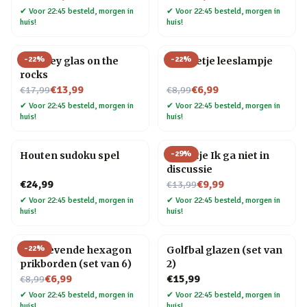
✔
Voor 22:45 besteld, morgen in
✔
Voor 22:45 besteld, morgen in
huis!
huis!
-
22
%
-
22
%
Whiskey glas on the
Mannetje leeslampje
rocks
Nu voor
Nu voor
€13,99
€6,99
€17,99
€8,99
✔
Voor 22:45 besteld, morgen in
✔
Voor 22:45 besteld, morgen in
huis!
huis!
-
29
%
Houten sudoku spel
Tegeltje Ik ga niet in
discussie
Nu voor
€24,99
€9,99
€13,99
✔
Voor 22:45 besteld, morgen in
✔
Voor 22:45 besteld, morgen in
huis!
huis!
-
22
%
Zelfklevende hexagon
Golfbal glazen (set van
prikborden (set van 6)
2)
Nu voor
€6,99
€15,99
€8,99
✔
Voor 22:45 besteld, morgen in
✔
Voor 22:45 besteld, morgen in
huis!
huis!