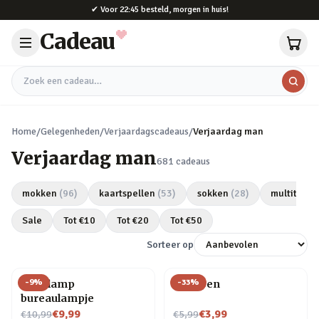
Naar hoofdinhoud
✔
Voor 22:45 besteld, morgen in huis!
Cadeau
Zoek een cadeau
Home
/
Gelegenheden
/
Verjaardagscadeaus
/
Verjaardag man
Verjaardag man
681
cadeaus
mokken
(
96
)
kaartspellen
(
53
)
sokken
(
28
)
multitools
Sale
Tot €
10
Tot €
20
Tot €
50
Sorteer op
-
9
%
-
33
%
Gloeilamp
Veer pen
bureaulampje
Nu voor
Nu voor
€9,99
€3,99
€10,99
€5,99