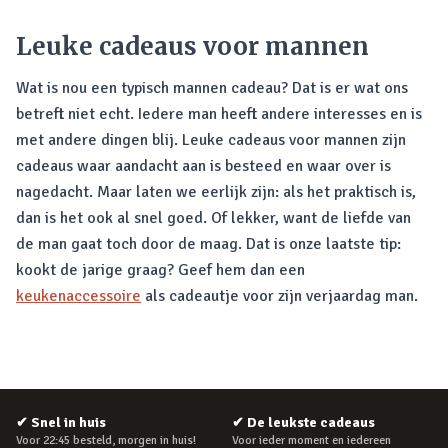
Leuke cadeaus voor mannen
Wat is nou een typisch mannen cadeau? Dat is er wat ons
betreft niet echt. Iedere man heeft andere interesses en is
met andere dingen blij. Leuke cadeaus voor mannen zijn
cadeaus waar aandacht aan is besteed en waar over is
nagedacht. Maar laten we eerlijk zijn: als het praktisch is,
dan is het ook al snel goed. Of lekker, want de liefde van
de man gaat toch door de maag. Dat is onze laatste tip:
kookt de jarige graag? Geef hem dan een
keukenaccessoire
als cadeautje voor zijn verjaardag man.
✔
Snel in huis
✔
De leukste cadeaus
Voor 22:45 besteld, morgen in huis!
Voor ieder moment en iedereen