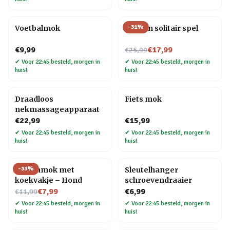
-
31
%
Voetbalmok
Houten solitair spel
Nu voor
€9,99
€17,99
€25,99
✔
Voor 22:45 besteld, morgen in
✔
Voor 22:45 besteld, morgen in
huis!
huis!
Draadloos
Fiets mok
nekmassageapparaat
€22,99
€15,99
✔
Voor 22:45 besteld, morgen in
✔
Voor 22:45 besteld, morgen in
huis!
huis!
-
33
%
Dierenmok met
Sleutelhanger
koekvakje – Hond
schroevendraaier
Nu voor
€7,99
€6,99
€11,99
✔
Voor 22:45 besteld, morgen in
✔
Voor 22:45 besteld, morgen in
huis!
huis!