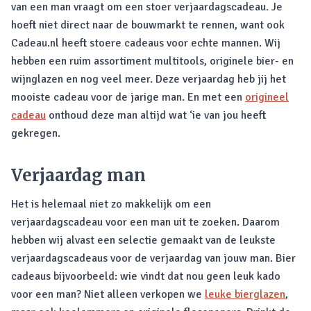
van een man vraagt om een stoer verjaardagscadeau. Je
hoeft niet direct naar de bouwmarkt te rennen, want ook
Cadeau.nl heeft stoere cadeaus voor echte mannen. Wij
hebben een ruim assortiment multitools, originele bier- en
wijnglazen en nog veel meer. Deze verjaardag heb jij het
mooiste cadeau voor de jarige man. En met een
origineel
cadeau
onthoud deze man altijd wat ‘ie van jou heeft
gekregen.
Verjaardag man
Het is helemaal niet zo makkelijk om een
verjaardagscadeau voor een man uit te zoeken. Daarom
hebben wij alvast een selectie gemaakt van de leukste
verjaardagscadeaus voor de verjaardag van jouw man. Bier
cadeaus bijvoorbeeld: wie vindt dat nou geen leuk kado
voor een man? Niet alleen verkopen we
leuke bierglazen
,