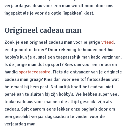
verjaardagscadeau voor een man wordt mooi door ons
ingepakt als je voor de optie ‘inpakken’ kiest.
Origineel cadeau man
Zoek je een origineel cadeau man voor je jarige
vriend
,
echtgenoot of broer? Door rekening te houden met hun
hobby’s kun je al snel een toepasselijk man kado verzinnen.
Is de jarige man dol op sport? Kies dan voor een mooi en
handig
sportaccessoire
. Fiets de ontvanger van je originele
cadeau man graag? Kies dan voor een tof fietscadeau wat
helemaal bij hem past. Natuurlijk hoeft het cadeau niet
persé aan te sluiten bij zijn hobby’s. We hebben super veel
leuke cadeaus voor mannen die altijd geschikt zijn als
cadeau. Spit daarom eens lekker onze pagina’s door om
een geschikt verjaardagscadeau te vinden voor de
verjaardag man.