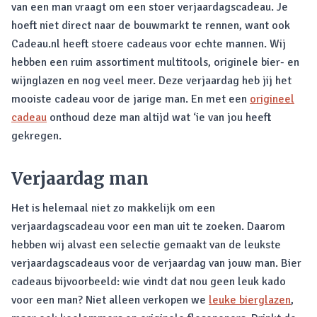
van een man vraagt om een stoer verjaardagscadeau. Je
hoeft niet direct naar de bouwmarkt te rennen, want ook
Cadeau.nl heeft stoere cadeaus voor echte mannen. Wij
hebben een ruim assortiment multitools, originele bier- en
wijnglazen en nog veel meer. Deze verjaardag heb jij het
mooiste cadeau voor de jarige man. En met een
origineel
cadeau
onthoud deze man altijd wat ‘ie van jou heeft
gekregen.
Verjaardag man
Het is helemaal niet zo makkelijk om een
verjaardagscadeau voor een man uit te zoeken. Daarom
hebben wij alvast een selectie gemaakt van de leukste
verjaardagscadeaus voor de verjaardag van jouw man. Bier
cadeaus bijvoorbeeld: wie vindt dat nou geen leuk kado
voor een man? Niet alleen verkopen we
leuke bierglazen
,