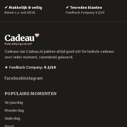
✔
Makkelijk & veilig
✔
Tevreden klanten
Betaal o.a. met iDEAL
Feedback Company 9.2/10
Cadeau
Pakt altijd goed uit!
Cadeaus van Cadeau.nl pakken altijd goed uit! De leukste cadeaus
voor ieder moment, razendsnel geleverd.
★
Feedback Company
:
9.2
/10
Facebook
Instagram
POPULAIRE MOMENTEN
Verjaardag
Moederdag
Vaderdag
Kerst