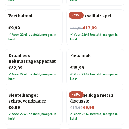
-
31
%
Voetbalmok
Houten solitair spel
Nu voor
€9,99
€17,99
€25,99
✔
Voor 22:45 besteld, morgen in
✔
Voor 22:45 besteld, morgen in
huis!
huis!
Draadloos
Fiets mok
nekmassageapparaat
€22,99
€15,99
✔
Voor 22:45 besteld, morgen in
✔
Voor 22:45 besteld, morgen in
huis!
huis!
-
29
%
Sleutelhanger
Tegeltje Ik ga niet in
schroevendraaier
discussie
Nu voor
€6,99
€9,99
€13,99
✔
Voor 22:45 besteld, morgen in
✔
Voor 22:45 besteld, morgen in
huis!
huis!