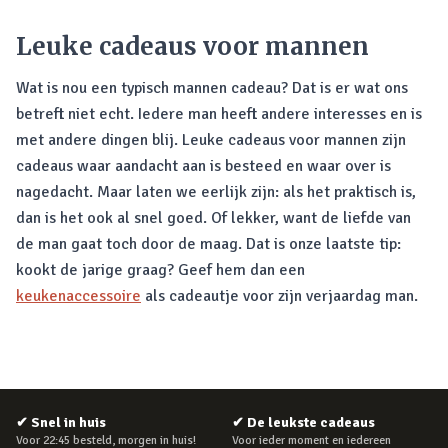
Leuke cadeaus voor mannen
Wat is nou een typisch mannen cadeau? Dat is er wat ons
betreft niet echt. Iedere man heeft andere interesses en is
met andere dingen blij. Leuke cadeaus voor mannen zijn
cadeaus waar aandacht aan is besteed en waar over is
nagedacht. Maar laten we eerlijk zijn: als het praktisch is,
dan is het ook al snel goed. Of lekker, want de liefde van
de man gaat toch door de maag. Dat is onze laatste tip:
kookt de jarige graag? Geef hem dan een
keukenaccessoire
als cadeautje voor zijn verjaardag man.
✔
Snel in huis
✔
De leukste cadeaus
Voor 22:45 besteld, morgen in huis!
Voor ieder moment en iedereen