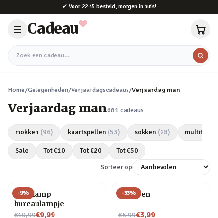
Naar hoofdinhoud
✔
Voor 22:45 besteld, morgen in huis!
Cadeau
Zoek een cadeau
Home
/
Gelegenheden
/
Verjaardagscadeaus
/
Verjaardag man
Verjaardag man
681
cadeaus
mokken
(
96
)
kaartspellen
(
53
)
sokken
(
28
)
multitools
Sale
Tot €
10
Tot €
20
Tot €
50
Sorteer op
-
9
%
-
33
%
Gloeilamp
Veer pen
bureaulampje
Nu voor
Nu voor
€9,99
€3,99
€10,99
€5,99