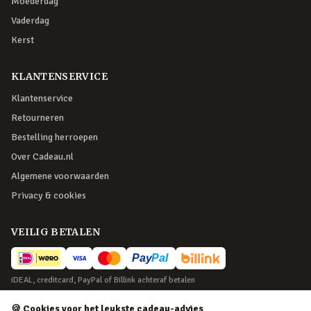
Moederdag
Vaderdag
Kerst
KLANTENSERVICE
Klantenservice
Retourneren
Bestelling herroepen
Over Cadeau.nl
Algemene voorwaarden
Privacy & cookies
VEILIG BETALEN
iDEAL, creditcard, PayPal of Billink achteraf betalen
BEZORGING
🍪 Cookies voor het leukste cadeau-advies