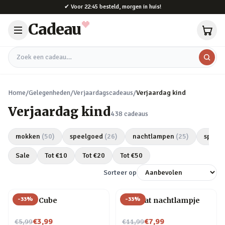
Naar hoofdinhoud
✔
Voor 22:45 besteld, morgen in huis!
Cadeau
Zoek een cadeau
Home
/
Gelegenheden
/
Verjaardagscadeaus
/
Verjaardag kind
Verjaardag kind
438
cadeaus
mokken
(
50
)
speelgoed
(
26
)
nachtlampen
(
25
)
spaarp
Sale
Tot €
10
Tot €
20
Tot €
50
Sorteer op
-
33
%
-
33
%
Magic Cube
Mini kat nachtlampje
Nu voor
Nu voor
€3,99
€7,99
€5,99
€11,99