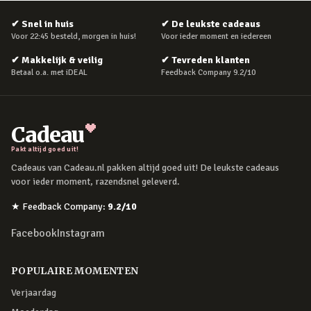
✔
Snel in huis
✔
De leukste cadeaus
Voor 22:45 besteld, morgen in huis!
Voor ieder moment en iedereen
✔
Makkelijk & veilig
✔
Tevreden klanten
Betaal o.a. met iDEAL
Feedback Company 9.2/10
Cadeau
Pakt altijd goed uit!
Cadeaus van Cadeau.nl pakken altijd goed uit! De leukste cadeaus
voor ieder moment, razendsnel geleverd.
★
Feedback Company
:
9.2
/10
Facebook
Instagram
POPULAIRE MOMENTEN
Verjaardag