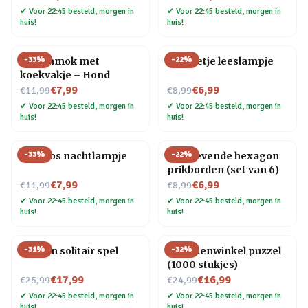
✔
Voor 22:45 besteld, morgen in
✔
Voor 22:45 besteld, morgen in
huis!
huis!
-
33
%
-
22
%
Dierenmok met
Mannetje leeslampje
koekvakje – Hond
Nu voor
Nu voor
€7,99
€6,99
€11,99
€8,99
✔
Voor 22:45 besteld, morgen in
✔
Voor 22:45 besteld, morgen in
huis!
huis!
-
33
%
-
22
%
Mini vos nachtlampje
Zelfklevende hexagon
prikborden (set van 6)
Nu voor
Nu voor
€7,99
€6,99
€11,99
€8,99
✔
Voor 22:45 besteld, morgen in
✔
Voor 22:45 besteld, morgen in
huis!
huis!
-
31
%
-
32
%
Houten solitair spel
Bloemenwinkel puzzel
(1000 stukjes)
Nu voor
Nu voor
€17,99
€16,99
€25,99
€24,99
✔
Voor 22:45 besteld, morgen in
✔
Voor 22:45 besteld, morgen in
huis!
huis!