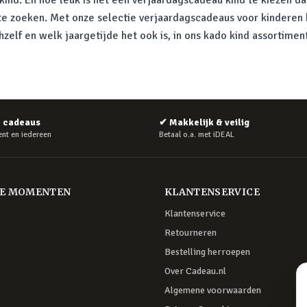
ind. En hoe leuk is het een verjaardagscadeau kind te kiezen dat
it te zoeken. Met onze selectie verjaardagscadeaus voor kindere
hzelf en welk jaargetijde het ook is, in ons kado kind assortiment
e cadeaus
✔
Makkelijk & veilig
nt en iedereen
Betaal o.a. met iDEAL
RE MOMENTEN
KLANTENSERVICE
Klantenservice
Retourneren
Bestelling herroepen
Over Cadeau.nl
Algemene voorwaarden