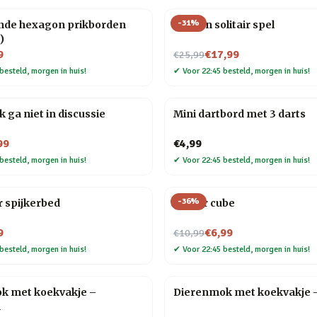
-
31
%
ende hexagon prikborden
Houten solitair spel
)
Nu voor
9
€17,99
€25,99
besteld, morgen in huis!
✔
Voor 22:45 besteld, morgen in huis!
k ga niet in discussie
Mini dartbord met 3 darts
99
€4,99
besteld, morgen in huis!
✔
Voor 22:45 besteld, morgen in huis!
-
36
%
r spijkerbed
Finger cube
Nu voor
9
€6,99
€10,99
besteld, morgen in huis!
✔
Voor 22:45 besteld, morgen in huis!
k met koekvakje –
Dierenmok met koekvakje 
n