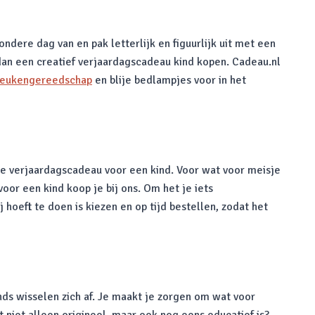
ndere dag van en pak letterlijk en figuurlijk uit met een
s dan een creatief verjaardagscadeau kind kopen. Cadeau.nl
eukengereedschap
en blije bedlampjes voor in het
te verjaardagscadeau voor een kind. Voor wat voor meisje
oor een kind koop je bij ons. Om het je iets
hoeft te doen is kiezen en op tijd bestellen, zodat het
ends wisselen zich af. Je maakt je zorgen om wat voor