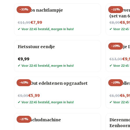
-
33
%
-
22
%
Mini vos nachtlampje
Zelfklev
(set van 6
Nu voor
Nu voor
€7,99
€6,9
€11,99
€8,99
✔
Voor 22:45 besteld, morgen in huis!
✔
Voor 22:45 
-
29
%
Fietsstuur eendje
Tegeltje I
Nu voor
€9,99
€9,
€13,99
✔
Voor 22:45 besteld, morgen in huis!
✔
Voor 22:45 
-
40
%
-
29
%
Dig It Out edelstenen opgraafset
Controlle
Nu voor
Nu voor
€5,99
€4,9
€9,99
€6,99
✔
Voor 22:45 besteld, morgen in huis!
✔
Voor 22:45 
-
27
%
Kaartschudmachine
Dierenmo
Eenhoor