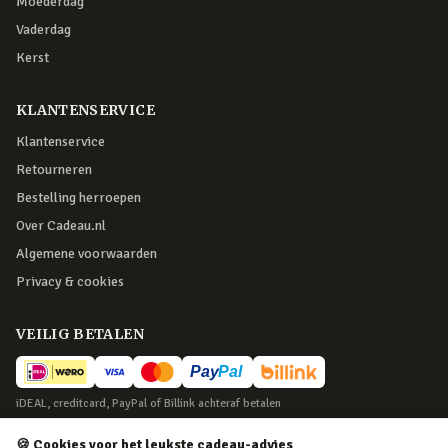
Moederdag
Vaderdag
Kerst
KLANTENSERVICE
Klantenservice
Retourneren
Bestelling herroepen
Over Cadeau.nl
Algemene voorwaarden
Privacy & cookies
VEILIG BETALEN
iDEAL, creditcard, PayPal of Billink achteraf betalen
BEZORGING
🍪 Cookies voor het leukste cadeau-advies