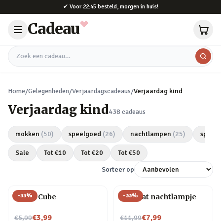
Naar hoofdinhoud
✔
Voor 22:45 besteld, morgen in huis!
Cadeau
Zoek een cadeau
Home
/
Gelegenheden
/
Verjaardagscadeaus
/
Verjaardag kind
Verjaardag kind
438
cadeaus
mokken
(
50
)
speelgoed
(
26
)
nachtlampen
(
25
)
spaarp
Sale
Tot €
10
Tot €
20
Tot €
50
Sorteer op
-
33
%
-
33
%
Magic Cube
Mini kat nachtlampje
Nu voor
Nu voor
€3,99
€7,99
€5,99
€11,99