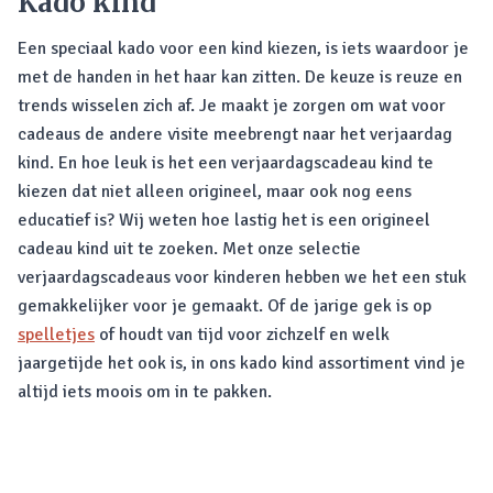
Kado kind
Een speciaal kado voor een kind kiezen, is iets waardoor je
met de handen in het haar kan zitten. De keuze is reuze en
trends wisselen zich af. Je maakt je zorgen om wat voor
cadeaus de andere visite meebrengt naar het verjaardag
kind. En hoe leuk is het een verjaardagscadeau kind te
kiezen dat niet alleen origineel, maar ook nog eens
educatief is? Wij weten hoe lastig het is een origineel
cadeau kind uit te zoeken. Met onze selectie
verjaardagscadeaus voor kinderen hebben we het een stuk
gemakkelijker voor je gemaakt. Of de jarige gek is op
spelletjes
of houdt van tijd voor zichzelf en welk
jaargetijde het ook is, in ons kado kind assortiment vind je
altijd iets moois om in te pakken.