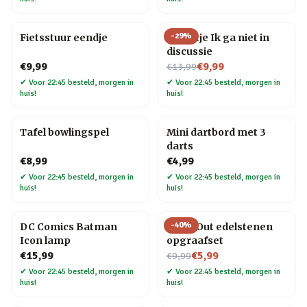
-
29
%
Fietsstuur eendje
Tegeltje Ik ga niet in
discussie
Nu voor
€9,99
€9,99
€13,99
✔
Voor 22:45 besteld, morgen in
✔
Voor 22:45 besteld, morgen in
huis!
huis!
Tafel bowlingspel
Mini dartbord met 3
darts
€8,99
€4,99
✔
Voor 22:45 besteld, morgen in
✔
Voor 22:45 besteld, morgen in
huis!
huis!
-
40
%
DC Comics Batman
Dig It Out edelstenen
Icon lamp
opgraafset
Nu voor
€15,99
€5,99
€9,99
✔
Voor 22:45 besteld, morgen in
✔
Voor 22:45 besteld, morgen in
huis!
huis!