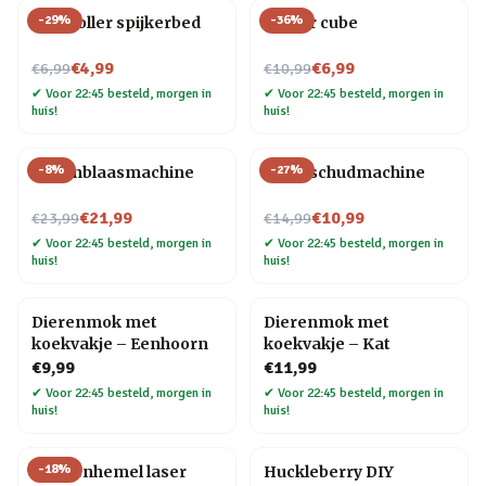
-
29
%
-
36
%
Controller spijkerbed
Finger cube
Nu voor
Nu voor
€4,99
€6,99
€6,99
€10,99
✔
Voor 22:45 besteld, morgen in
✔
Voor 22:45 besteld, morgen in
huis!
huis!
-
8
%
-
27
%
Bellenblaasmachine
Kaartschudmachine
Nu voor
Nu voor
€21,99
€10,99
€23,99
€14,99
✔
Voor 22:45 besteld, morgen in
✔
Voor 22:45 besteld, morgen in
huis!
huis!
Dierenmok met
Dierenmok met
koekvakje – Eenhoorn
koekvakje – Kat
€9,99
€11,99
✔
Voor 22:45 besteld, morgen in
✔
Voor 22:45 besteld, morgen in
huis!
huis!
-
18
%
Sterrenhemel laser
Huckleberry DIY