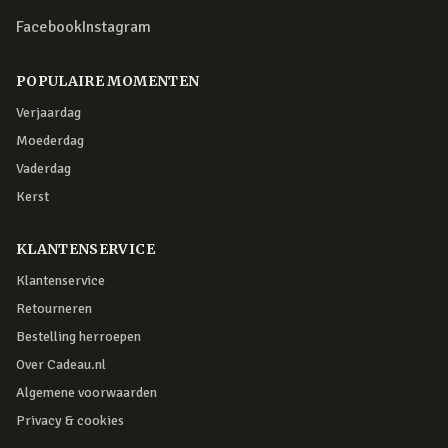
Facebook
Instagram
POPULAIRE MOMENTEN
Verjaardag
Moederdag
Vaderdag
Kerst
KLANTENSERVICE
Klantenservice
Retourneren
Bestelling herroepen
Over Cadeau.nl
Algemene voorwaarden
Privacy & cookies