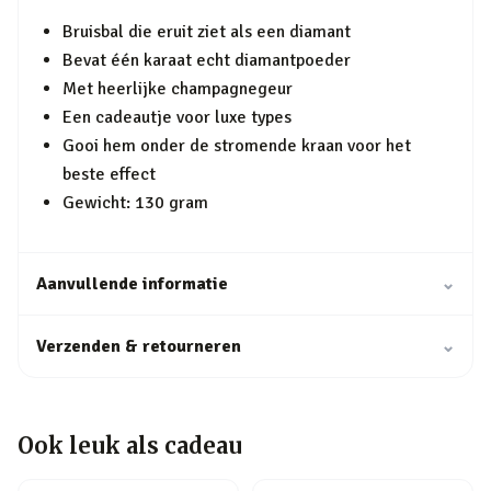
Bruisbal die eruit ziet als een diamant
Bevat één karaat echt diamantpoeder
Met heerlijke champagnegeur
Een cadeautje voor luxe types
Gooi hem onder de stromende kraan voor het
beste effect
Gewicht: 130 gram
Aanvullende informatie
⌄
Verzenden & retourneren
⌄
Ook leuk als cadeau