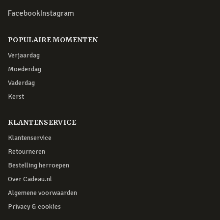
Facebook
Instagram
POPULAIRE MOMENTEN
Verjaardag
Moederdag
Vaderdag
Kerst
KLANTENSERVICE
Klantenservice
Retourneren
Bestelling herroepen
Over Cadeau.nl
Algemene voorwaarden
Privacy & cookies