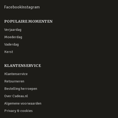
Facebook
Instagram
POPULAIRE MOMENTEN
Verjaardag
Moederdag
Vaderdag
Kerst
KLANTENSERVICE
Klantenservice
Retourneren
Bestelling herroepen
Over Cadeau.nl
Algemene voorwaarden
Privacy & cookies