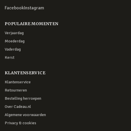
Facebook
Instagram
POPULAIRE MOMENTEN
Verjaardag
Moederdag
Vaderdag
Kerst
KLANTENSERVICE
Klantenservice
Retourneren
Bestelling herroepen
Over Cadeau.nl
Algemene voorwaarden
Privacy & cookies