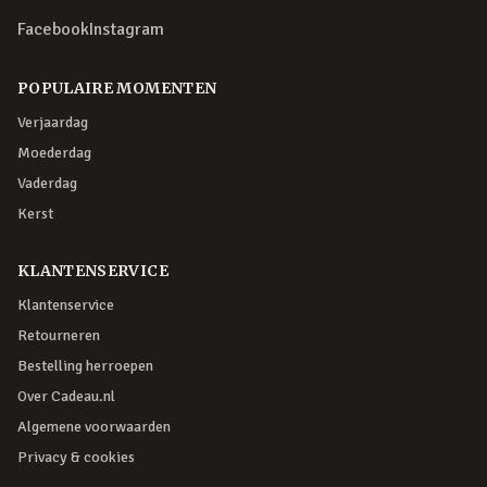
Facebook
Instagram
POPULAIRE MOMENTEN
Verjaardag
Moederdag
Vaderdag
Kerst
KLANTENSERVICE
Klantenservice
Retourneren
Bestelling herroepen
Over Cadeau.nl
Algemene voorwaarden
Privacy & cookies