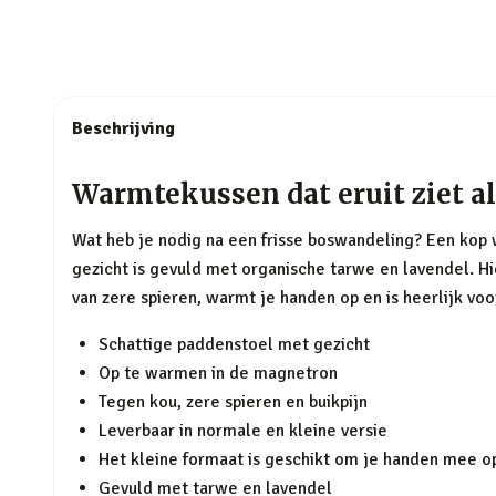
Beschrijving
Warmtekussen dat eruit ziet a
Wat heb je nodig na een frisse boswandeling? Een kop
gezicht is gevuld met organische tarwe en lavendel. Hi
van zere spieren, warmt je handen op en is heerlijk voo
Schattige paddenstoel met gezicht
Op te warmen in de magnetron
Tegen kou, zere spieren en buikpijn
Leverbaar in normale en kleine versie
Het kleine formaat is geschikt om je handen mee 
Gevuld met tarwe en lavendel