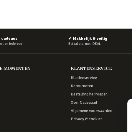
e cadeaus
✔
Makkelijk & veilig
nt en iedereen
Betaal o.a. met iDEAL
RE MOMENTEN
KLANTENSERVICE
Klantenservice
Retourneren
Bestelling herroepen
Over Cadeau.nl
Algemene voorwaarden
Privacy & cookies