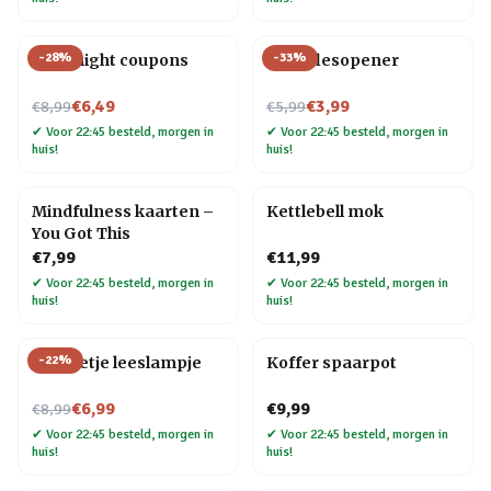
-
28
%
-
33
%
Date night coupons
Fiets flesopener
Nu voor
Nu voor
€6,49
€3,99
€8,99
€5,99
✔
Voor 22:45 besteld, morgen in
✔
Voor 22:45 besteld, morgen in
huis!
huis!
Mindfulness kaarten –
Kettlebell mok
You Got This
€7,99
€11,99
✔
Voor 22:45 besteld, morgen in
✔
Voor 22:45 besteld, morgen in
huis!
huis!
-
22
%
Mannetje leeslampje
Koffer spaarpot
Nu voor
€6,99
€9,99
€8,99
✔
Voor 22:45 besteld, morgen in
✔
Voor 22:45 besteld, morgen in
huis!
huis!