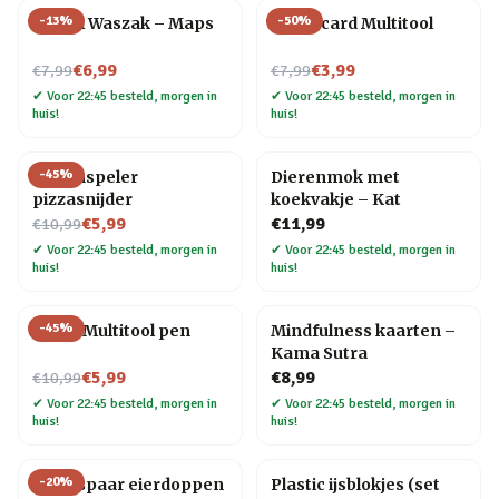
-
13
%
-
50
%
Travel Waszak – Maps
Creditcard Multitool
Nu voor
Nu voor
€6,99
€3,99
€7,99
€7,99
✔
Voor 22:45 besteld, morgen in
✔
Voor 22:45 besteld, morgen in
huis!
huis!
-
45
%
Platenspeler
Dierenmok met
pizzasnijder
koekvakje – Kat
Nu voor
€5,99
€11,99
€10,99
✔
Voor 22:45 besteld, morgen in
✔
Voor 22:45 besteld, morgen in
huis!
huis!
-
45
%
6-in-1 Multitool pen
Mindfulness kaarten –
Kama Sutra
Nu voor
€5,99
€8,99
€10,99
✔
Voor 22:45 besteld, morgen in
✔
Voor 22:45 besteld, morgen in
huis!
huis!
-
20
%
Bruidspaar eierdoppen
Plastic ijsblokjes (set