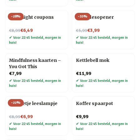
-
28
%
-
33
%
Date night coupons
Fiets flesopener
Nu voor
Nu voor
€6,49
€3,99
€8,99
€5,99
✔
Voor 22:45 besteld, morgen in
✔
Voor 22:45 besteld, morgen in
huis!
huis!
Mindfulness kaarten –
Kettlebell mok
You Got This
€7,99
€11,99
✔
Voor 22:45 besteld, morgen in
✔
Voor 22:45 besteld, morgen in
huis!
huis!
-
22
%
Mannetje leeslampje
Koffer spaarpot
Nu voor
€6,99
€9,99
€8,99
✔
Voor 22:45 besteld, morgen in
✔
Voor 22:45 besteld, morgen in
huis!
huis!