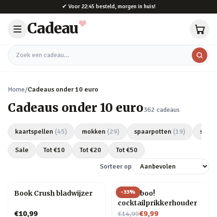
Naar hoofdinhoud
✔
Voor 22:45 besteld, morgen in huis!
Cadeau
Zoek een cadeau
Home
/
Cadeaus onder 10 euro
Cadeaus onder 10 euro
362
cadeaus
kaartspellen
(
45
)
mokken
(
29
)
spaarpotten
(
19
)
spee
Sale
Tot €
10
Tot €
20
Tot €
50
Sorteer op
-
33
%
Book Crush bladwijzer
Pick a boo!
cocktailprikkerhouder
Nu voor
€10,99
€9,99
€14,99