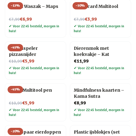
-
13
%
-
50
%
Travel Waszak – Maps
Creditcard Multitool
Nu voor
Nu voor
€6,99
€3,99
€7,99
€7,99
✔
Voor 22:45 besteld, morgen in
✔
Voor 22:45 besteld, morgen in
huis!
huis!
-
45
%
Platenspeler
Dierenmok met
pizzasnijder
koekvakje – Kat
Nu voor
€5,99
€11,99
€10,99
✔
Voor 22:45 besteld, morgen in
✔
Voor 22:45 besteld, morgen in
huis!
huis!
-
45
%
6-in-1 Multitool pen
Mindfulness kaarten –
Kama Sutra
Nu voor
€5,99
€8,99
€10,99
✔
Voor 22:45 besteld, morgen in
✔
Voor 22:45 besteld, morgen in
huis!
huis!
-
20
%
Bruidspaar eierdoppen
Plastic ijsblokjes (set