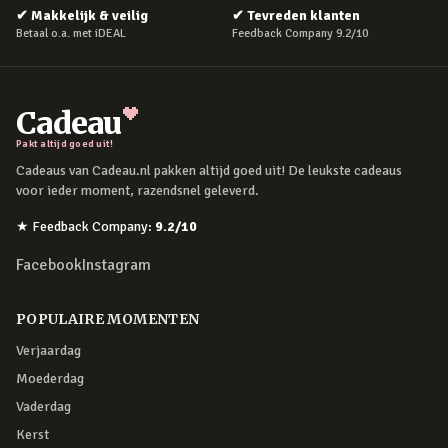
✔
Makkelijk & veilig
✔
Tevreden klanten
Betaal o.a. met iDEAL
Feedback Company 9.2/10
Cadeau
Pakt altijd goed uit!
Cadeaus van Cadeau.nl pakken altijd goed uit! De leukste cadeaus
voor ieder moment, razendsnel geleverd.
★
Feedback Company
:
9.2
/10
Facebook
Instagram
POPULAIRE MOMENTEN
Verjaardag
Moederdag
Vaderdag
Kerst