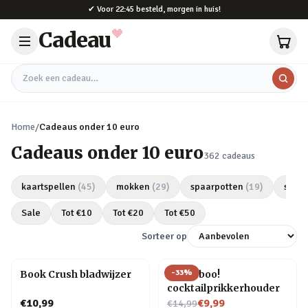
Naar hoofdinhoud
✔
Voor 22:45 besteld, morgen in huis!
Cadeau
Zoek een cadeau
Home
/
Cadeaus onder 10 euro
Cadeaus onder 10 euro
362
cadeaus
kaartspellen
(
45
)
mokken
(
29
)
spaarpotten
(
19
)
spee
Sale
Tot €
10
Tot €
20
Tot €
50
Sorteer op
-
33
%
Book Crush bladwijzer
Pick a boo!
cocktailprikkerhouder
Nu voor
€10,99
€9,99
€14,99